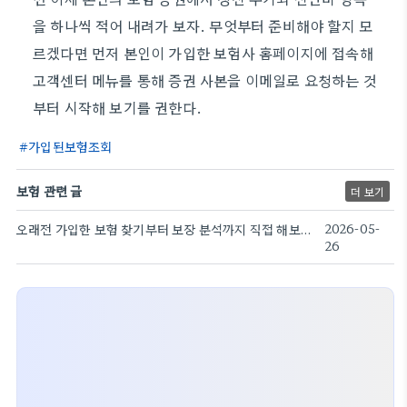
을 하나씩 적어 내려가 보자. 무엇부터 준비해야 할지 모
르겠다면 먼저 본인이 가입한 보험사 홈페이지에 접속해
고객센터 메뉴를 통해 증권 사본을 이메일로 요청하는 것
부터 시작해 보기를 권한다.
가입된보험조회
보험 관련 글
더 보기
오래전 가입한 보험 찾기부터 보장 분석까지 직접 해보는 방법
2026-05-
26