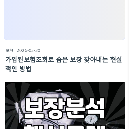
보험
· 2026-05-30
가입된보험조회로 숨은 보장 찾아내는 현실
적인 방법