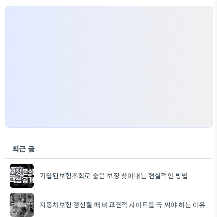
최근 글
가입된보험조회로 숨은 보장 찾아내는 현실적인 방법
자동차보험 갱신할 때 비교견적 사이트를 꼭 써야 하는 이유