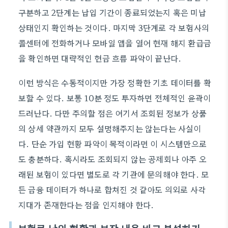
구분하고 2단계는 납입 기간이 종료되었는지 혹은 미납
상태인지 확인하는 것이다. 마지막 3단계로 각 보험사의
콜센터에 전화하거나 모바일 앱을 열어 현재 해지 환급금
을 확인하면 대략적인 현금 흐름 파악이 끝난다.
이런 방식은 수동적이지만 가장 정확한 기초 데이터를 확
보할 수 있다. 보통 10분 정도 투자하면 전체적인 윤곽이
드러난다. 다만 주의할 점은 여기서 조회된 정보가 상품
의 상세 약관까지 모두 설명해주지는 않는다는 사실이
다. 단순 가입 현황 파악이 목적이라면 이 시스템만으로
도 충분하다. 혹시라도 조회되지 않는 공제회나 아주 오
래된 보험이 있다면 별도로 각 기관에 문의해야 한다. 모
든 금융 데이터가 하나로 합쳐진 것 같아도 의외로 사각
지대가 존재한다는 점을 인지해야 한다.