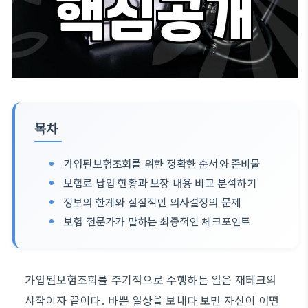
목차
가입된보험조회를 위한 정확한 순서와 준비물
보험료 납입 현황과 보장 내용 비교 분석하기
정보의 한계와 실질적인 의사결정의 문제
보험 전문가가 말하는 최종적인 체크포인트
가입된보험조회를 주기적으로 수행하는 일은 재테크의
시작이자 끝이다. 바쁜 일상을 보내다 보면 자신이 어떤