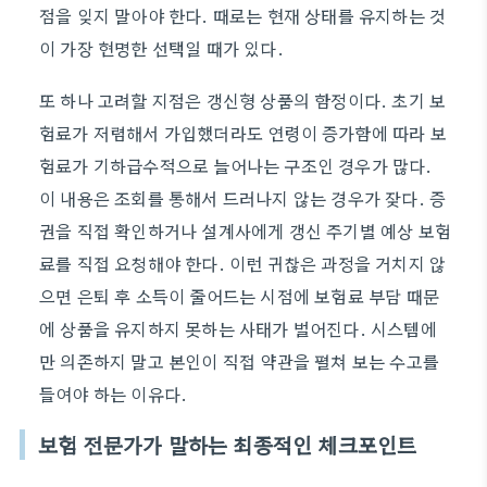
점을 잊지 말아야 한다. 때로는 현재 상태를 유지하는 것
이 가장 현명한 선택일 때가 있다.
또 하나 고려할 지점은 갱신형 상품의 함정이다. 초기 보
험료가 저렴해서 가입했더라도 연령이 증가함에 따라 보
험료가 기하급수적으로 늘어나는 구조인 경우가 많다.
이 내용은 조회를 통해서 드러나지 않는 경우가 잦다. 증
권을 직접 확인하거나 설계사에게 갱신 주기별 예상 보험
료를 직접 요청해야 한다. 이런 귀찮은 과정을 거치지 않
으면 은퇴 후 소득이 줄어드는 시점에 보험료 부담 때문
에 상품을 유지하지 못하는 사태가 벌어진다. 시스템에
만 의존하지 말고 본인이 직접 약관을 펼쳐 보는 수고를
들여야 하는 이유다.
보험 전문가가 말하는 최종적인 체크포인트