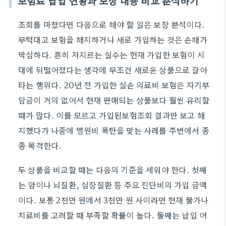
보험료 납입 현황과 보장 내용 비교 분석하기
조회를 마쳤다면 다음으로 해야 할 일은 보장 분석이다.
무턱대고 보험을 해지하거나 새로 가입하는 것은 손해가
막심하다. 흔히 저지르는 실수는 현재 가입한 보험이 시
대에 뒤떨어졌다는 생각에 무조건 새로운 상품으로 갈아
타는 행위다. 20년 전 가입한 실손 의료비 보험은 자기부
담금이 거의 없어서 현재 판매되는 상품보다 훨씬 유리할
때가 많다. 이를 모르고 가입된보험조회 결과만 보고 해
지했다가 나중에 병원비 폭탄을 맞는 사례를 주변에서 종
종 목격한다.
두 상품을 비교할 때는 다음의 기준을 세워야 한다. 첫째
는 암이나 뇌질환, 심장질환 등 주요 진단비의 가입 금액
이다. 보통 2천만 원에서 3천만 원 사이라면 현재 물가나
치료비를 고려할 때 부족할 확률이 높다. 둘째는 납입 여