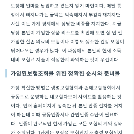
보장에 얼마를 납입하고 있는지 잊기 마련이다. 매달 통
장에서 빠져나가는 금액은 익숙해져서 무감각해지지만
사실 이는 가계 경제에서 상당한 비중을 차지한다. 지금
당장 본인이 가입한 상품 리스트를 확인해 보면 십 년 전
가입한 실손 의료비 보험이나 이름도 생소한 건강 보험이
튀어나오는 경우가 많다. 이 과정에서 본인의 현재 소득
대비 보험료 지출이 적정한지 파악하는 것이 우선이다.
가입된보험조회를 위한 정확한 순서와 준비물
가장 확실한 방법은 생명보험협회와 손해보험협회에서
공동으로 운영하는 내보험다보여 사이트를 활용하는 것
이다. 먼저 홈페이지에 접속한 뒤 본인 인증 절차를 거쳐
야 하는데 이때 공동인증서나 간편인증 수단이 필요하
다. 인증이 완료되면 현재 가입된 모든 보험의 계약 상태
가 조회된다. 1단계는 보장성 보험인지 저축성 보험인지