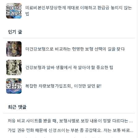
의료비본인부담상한제 제대로 이해하고 환급금 놓치지 않는
법
인기 글
더건강보험으로 비교하는 현명한 보험 선택의 길을 찾다
건강보험과 알바 생활에서 꼭 알아야 할 중요한 팁
복잡한 차량보험가입조회, 이것만 알면 끝!
최근 댓글
처음 비교 사이트를 봤을 때, 보험사별로 보장 내용이 정말 다르다는 걸 알게 되면서 그때부터 갱신할…
가입 권유 전화 때문에 신경 쓰이는 부분 좀 공감돼요. 저는 보통 바로 확인하고 거절하는 방식으로…