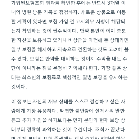
가입된보험조회 결과를 확인한 후에는 반드시 3개월 이
내의 병원 방문 기록을 점검하자. 새로운 상품으로 이동
할 계획이 있다면 보험 가입 전 고지의무 사항에 해당되
는지 확인하는 것이 필수적이다. 만약 본인이 이미 충분
한 자산을 보유하고 있거나 비상금을 마련해 둔 상태라면
일부 보험을 해지하고 저축으로 전환하는 것도 고려해 볼
수 있다. 보험은 만약을 대비하는 것이지 수익을 내는 수
단이 아니라는 점을 분명히 기억해야 한다. 가장 좋은 상
태는 최소한의 보험료로 핵심적인 질병 보장을 유지하는
것이다.
이 정보는 자신의 재무 상태를 스스로 점검하고 싶은 사
람에게 가장 유용하다. 막연한 불안감에 설계사의 말만
듣고 추가 가입을 하기보다는 먼저 본인의 현재 보장 상
태부터 정확히 파악하는 것이 우선이다. 조회가 끝났다
면 이제 본인의 보험 증권에서 갱신 주기와 진단비 항목