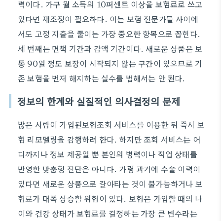
력이다. 가구 월 소득의 10퍼센트 이상을 보험료로 쓰고
있다면 재조정이 필요하다. 이는 보험 전문가들 사이에
서도 고정 지출을 줄이는 가장 중요한 항목으로 꼽힌다.
세 번째는 면책 기간과 감액 기간이다. 새로운 상품은 보
통 90일 정도 보장이 시작되지 않는 구간이 있으므로 기
존 보험을 먼저 해지하는 실수를 범해서는 안 된다.
정보의 한계와 실질적인 의사결정의 문제
많은 사람이 가입된보험조회 서비스를 이용한 뒤 즉시 보
험 리모델링을 감행하려 한다. 하지만 조회 서비스는 어
디까지나 정보 제공일 뿐 본인의 병력이나 직업 상태를
반영한 맞춤형 진단은 아니다. 가령 과거에 수술 이력이
있다면 새로운 상품으로 갈아타는 것이 불가능하거나 보
험료가 대폭 상승할 위험이 있다. 보험은 가입할 때의 나
이와 건강 상태가 보험료를 결정하는 가장 큰 변수라는