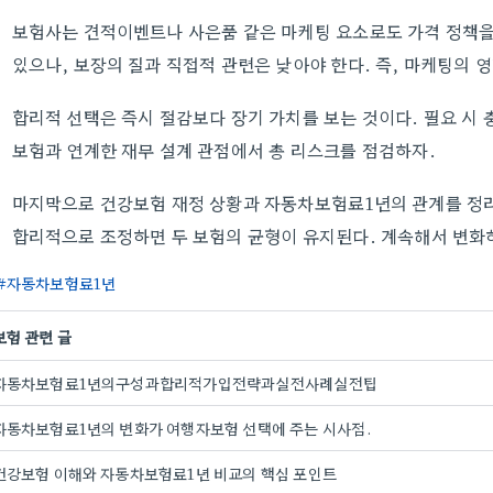
보험사는 견적이벤트나 사은품 같은 마케팅 요소로도 가격 정책을
있으나, 보장의 질과 직접적 관련은 낮아야 한다. 즉, 마케팅의 
합리적 선택은 즉시 절감보다 장기 가치를 보는 것이다. 필요 시 
보험과 연계한 재무 설계 관점에서 총 리스크를 점검하자.
마지막으로 건강보험 재정 상황과 자동차보험료1년의 관계를 정리
합리적으로 조정하면 두 보험의 균형이 유지된다. 계속해서 변화
자동차보험료1년
보험 관련 글
자동차보험료1년의구성과합리적가입전략과실전사례실전팁
자동차보험료1년의 변화가 여행자보험 선택에 주는 시사점.
건강보험 이해와 자동차보험료1년 비교의 핵심 포인트