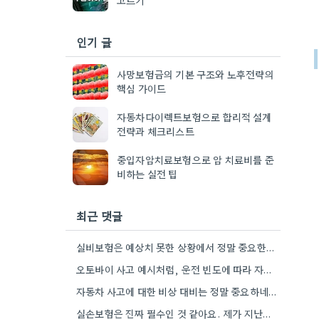
인기 글
사망보험금의 기본 구조와 노후전략의
핵심 가이드
자동차다이렉트보험으로 합리적 설계
전략과 체크리스트
중입자암치료보험으로 암 치료비를 준
비하는 실전 팁
최근 댓글
실비보험은 예상치 못한 상황에서 정말 중요한데, 자기 부담금 부분을 특히 꼼꼼히 확인하는 게 좋겠네요.
오토바이 사고 예시처럼, 운전 빈도에 따라 자차 보험이 더 유리할 수도 있겠네요.
자동차 사고에 대한 비상 대비는 정말 중요하네요. 제가 이전 직장에서 운전할 일이 거의 없었는데, 혹시…
실손보험은 진짜 필수인 것 같아요. 제가 지난번에 교통사고 났을 때 덕분에 큰 걱정 없이 치료받을…