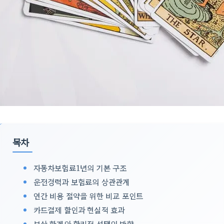
목차
자동차보험료1년의 기본 구조
운전경력과 보험료의 상관관계
연간 비용 절약을 위한 비교 포인트
카드결제 할인과 현실적 효과
보상 한계와 합리적 선택의 방향