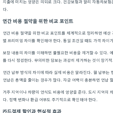
지출에 미치는 영향은 의외로 크다. 건강보험과 달리 자동차보험
다.
연간 비용 절약을 위한 비교 포인트
연간 비용 절약을 위한 비교 포인트를 체계적으로 정리하면 예산 
별 프리미엄 차이를 확인해야 한다. 동일 조건일 때도 가격 차이가
보장 내용의 차이를 이해하면 불필요한 비용을 제거할 수 있다. 예
를 다시 점검한다. 무의미한 담보는 과감히 제거하는 것이 장기적
연간 납부 방식의 차이에 따라 실제 비용은 달라진다. 월 납부는
연납은 총액을 줄이는 경우가 많다. 자금 여력이 충분하면 연납 할
거주 지역이나 차량의 연식도 비용에 영향을 준다. 도시 지역의 차
다. 정책 변화나 환급 여부도 주기적으로 확인해야 한다.
카드결제 할인과 현실적 효과