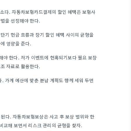
요소다. 자동차보험카드결제의 할인 혜택은 보험사
방법을 선정해야 한다.
 단기 현금 흐름과 장기 할인 혜택 사이의 균형을
에 영향을 준다.
해야 한다. 저가 이벤트에 현혹되기보다 필요 보장
보조 자료로 활용한다.
. 가계 예산에 맞춘 분납 계획도 함께 세워 두면
된다. 자동차보험보상은 사고 후 보상 범위와 한
 비교해 보면서 리스크 관리의 균형을 찾자.