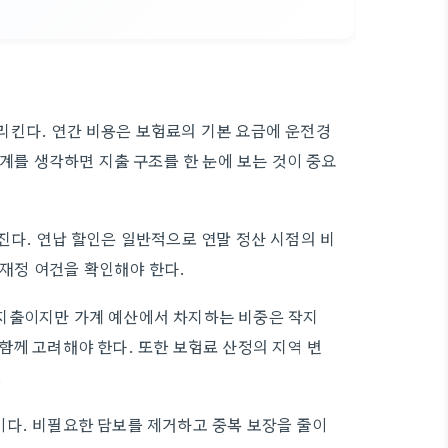
리킨다. 연간 비용은 보험료의 기본 요금에 운전경
관계를 생각하면 지출 구조를 한 눈에 보는 것이 중요
진다. 연납 할인은 일반적으로 연말 정산 시점의 비
 재정 여건을 확인해야 한다.
지출이지만 가계 예산에서 차지하는 비중은 작지
함께 고려해야 한다. 또한 보험료 산정의 지역 변
.
이다. 비필요한 담보를 제거하고 중복 보장을 줄이