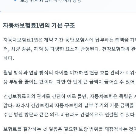
자동차보험료1년의 기본 구조
자동차보험료1년은 계약 기간 동안 보험사에 납부하는 총액을 가
력, 차량 종류, 지역 등 다양한 요소가 반영된다. 건강보험과의 
하다.
월납 방식과 연납 방식의 차이를 이해하면 현금 흐름 관리가 쉬워
용 부담을 줄이는 편이다. 다만 한 번에 큰 금액이 들어갈 수 있어
건강보험료와의 관계를 간단히 예로 들면, 자동차보험은 독립된 
않다. 따라서 건강보험과 자동차보험의 납부 주기와 기준 금액을 
수는 병원 방문과 같은 의료 비용과도 간접적으로 연결될 수 있다
보험료를 절감하는 첫 걸음은 필요한 보장 범위를 재점검하는 것