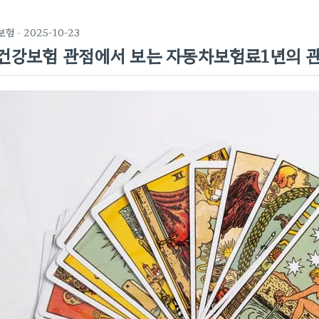
보험
· 2025-10-23
건강보험 관점에서 보는 자동차보험료1년의 