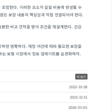
 조정한다. 이러한 요소가 실질 비용에 반영될 수
영향은 보장 내용의 핵심성과 직접 연결되어야 한다.
충분한 비교 견적을 받아 조건을 재설계한다. 건강
하면 명확하다. 재정 여건에 따라 필요한 보장을
하는 보험 시장에서 정보 업데이트를 습관화하자.
더 보기
2025-10-28
2025-12-15
2026-01-05