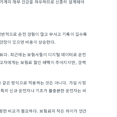
 가계의 재무 건강을 좌우하므로 신중히 설계해야
반적으로 운전 경험이 많고 무사고 기록이 길수록
불안정이 있으면 비용이 상승한다.
표다. 최근에는 보험사들이 디지털 데이터로 운전
사고자에게는 보험료 할인 혜택이 주어지지만, 경력
 같은 방식으로 적용하는 것은 아니다. 가입 시점
 특히 신규 운전자나 기초가 불충분한 운전자는 비
꼼한 비교가 필요하다. 보험료의 작은 차이가 연간