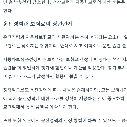
면 총 납부액이 감소한다. 건강보험과 자동차보험의 예산 배분은
한다.
운전경력과 보험료의 상관관계
운전경력과 자동차보험료의 상관관계는 흔히 얘기되는 요소다. 일
보험료는 낮아지는 경향이다. 반대로 사고 이력이나 운전 습관 
자동차보험운전경력은 보험사는 보험료 산정에 반영하는 핵심 지
습관을 더 정밀하게 평가해 할인이나 가산을 적용한다. 장기 무
이 짧거나 사고가 발생하면 할증이 붙을 수 있다.
정책적으로도 운전경력에 따른 차등은 존재하지만, 모든 보험사가
에 과거 운전경력에 대한 자료를 정확히 제공하는 것이 중요하다.
교견적에서 높은 금액을 예상해야 한다.
또한 보험 약관에서 운전경력의 산정 방법이 다를 수 있으므로 꼼