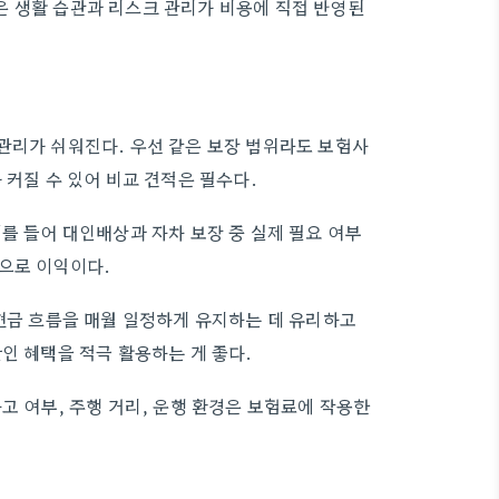
은 생활 습관과 리스크 관리가 비용에 직접 반영된
관리가 쉬워진다. 우선 같은 보장 범위라도 보험사
 커질 수 있어 비교 견적은 필수다.
를 들어 대인배상과 자차 보장 중 실제 필요 여부
으로 이익이다.
 현금 흐름을 매월 일정하게 유지하는 데 유리하고
인 혜택을 적극 활용하는 게 좋다.
고 여부, 주행 거리, 운행 환경은 보험료에 작용한