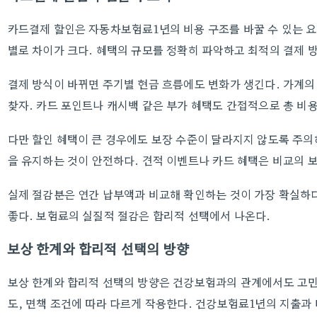
카드결제 할인은 자동차보험료1년의 비용 구조를 바꿀 수 있는 
별로 차이가 크다. 혜택의 규모를 정확히 파악하고 최적의 결제 
결제 방식이 바뀌면 주기별 현금 흐름에도 변화가 생긴다. 가계의
찾자. 카드 포인트나 캐시백 같은 부가 혜택도 간접적으로 총 비용
다만 할인 혜택이 큰 경우에도 보장 수준이 달라지지 않도록 주의
을 유지하는 것이 안전하다. 견적 이벤트나 카드 혜택은 비교의 
실제 절감분은 연간 납부액과 비교해 확인하는 것이 가장 확실하다
좋다. 보험료의 실질적 절감은 합리적 선택에서 나온다.
보상 한계와 합리적 선택의 방향
보상 한계와 합리적 선택의 방향은 건강보험과의 관계에서도 고민
도, 면책 조건에 따라 다르게 작용한다. 건강보험료1년의 지출과