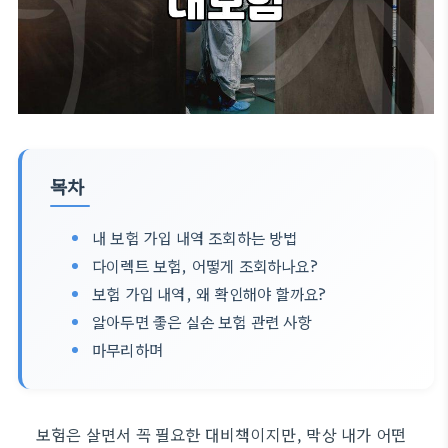
목차
내 보험 가입 내역 조회하는 방법
다이렉트 보험, 어떻게 조회하나요?
보험 가입 내역, 왜 확인해야 할까요?
알아두면 좋은 실손 보험 관련 사항
마무리하며
보험은 살면서 꼭 필요한 대비책이지만, 막상 내가 어떤