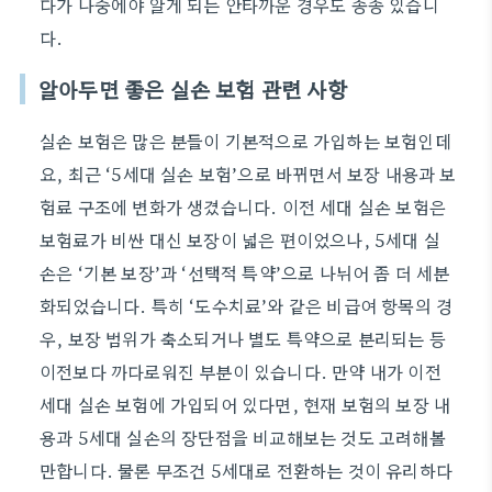
다가 나중에야 알게 되는 안타까운 경우도 종종 있습니
다.
알아두면 좋은 실손 보험 관련 사항
실손 보험은 많은 분들이 기본적으로 가입하는 보험인데
요, 최근 ‘5세대 실손 보험’으로 바뀌면서 보장 내용과 보
험료 구조에 변화가 생겼습니다. 이전 세대 실손 보험은
보험료가 비싼 대신 보장이 넓은 편이었으나, 5세대 실
손은 ‘기본 보장’과 ‘선택적 특약’으로 나뉘어 좀 더 세분
화되었습니다. 특히 ‘도수치료’와 같은 비급여 항목의 경
우, 보장 범위가 축소되거나 별도 특약으로 분리되는 등
이전보다 까다로워진 부분이 있습니다. 만약 내가 이전
세대 실손 보험에 가입되어 있다면, 현재 보험의 보장 내
용과 5세대 실손의 장단점을 비교해보는 것도 고려해볼
만합니다. 물론 무조건 5세대로 전환하는 것이 유리하다