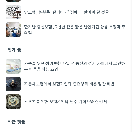
암보험, 섣부른 ‘갈아타기’ 전에 꼭 알아야 할 것들
단기납 종신보험, 7년납 같은 짧은 납입기간 상품 특징과 주
의점
인기 글
가족을 위한 생명보험 가입 전 종신과 정기 사이에서 고민하
는 이들을 위한 조언
자동차보험에서 보험가입의 중요성과 비용 절감 비법
스포츠를 위한 보험가입의 필수 가이드와 실전 팁
최근 댓글