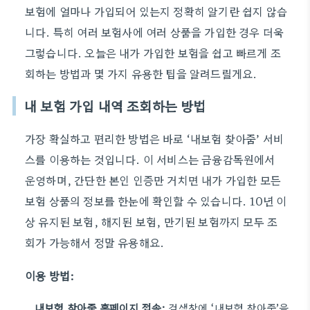
보험에 얼마나 가입되어 있는지 정확히 알기란 쉽지 않습
니다. 특히 여러 보험사에 여러 상품을 가입한 경우 더욱
그렇습니다. 오늘은 내가 가입한 보험을 쉽고 빠르게 조
회하는 방법과 몇 가지 유용한 팁을 알려드릴게요.
내 보험 가입 내역 조회하는 방법
가장 확실하고 편리한 방법은 바로 ‘내보험 찾아줌’ 서비
스를 이용하는 것입니다. 이 서비스는 금융감독원에서
운영하며, 간단한 본인 인증만 거치면 내가 가입한 모든
보험 상품의 정보를 한눈에 확인할 수 있습니다. 10년 이
상 유지된 보험, 해지된 보험, 만기된 보험까지 모두 조
회가 가능해서 정말 유용해요.
이용 방법:
내보험 찾아줌 홈페이지 접속:
검색창에 ‘내보험 찾아줌’을