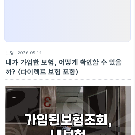
보험
· 2026-05-14
내가 가입한 보험, 어떻게 확인할 수 있을
까? (다이렉트 보험 포함)