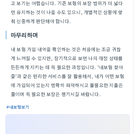
고 보기는 어렵습니다. 기존 보험의 보장 범위가 더 넓다
면 유지하는 것이 나을 수도 있으니, 개별적인 상황에 맞
춰 신중하게 판단해야 합니다.
마무리하며
내 보험 가입 내역을 확인하는 것은 처음에는 조금 귀찮
게 느껴질 수 있지만, 장기적으로 보면 나의 재정 상태를
든든하게 지키는 데 꼭 필요한 과정입니다. ‘내보험 찾아
줌’과 같은 편리한 서비스를 잘 활용해서, 내가 어떤 보험
에 가입되어 있는지 명확히 파악하시고 불필요한 지출은
줄이며 꼭 필요한 보장은 챙기시길 바랍니다.
내보험보기