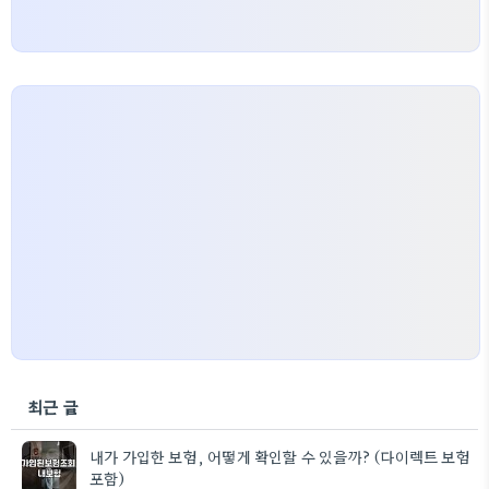
최근 글
내가 가입한 보험, 어떻게 확인할 수 있을까? (다이렉트 보험
포함)