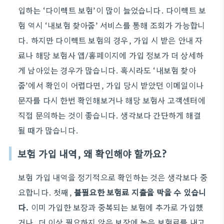
입하는 ‘다이렉트 보험’이 많이 늘었습니다. 다이렉트 보
험 역시 ‘내보험 찾아줌’ 서비스를 통해 조회가 가능합니
다. 하지만 다이렉트 보험의 경우, 가입 시 받은 안내 자
료나 해당 보험사 앱/홈페이지에 가입 정보가 더 상세하
게 남아있는 경우가 많습니다. 혹시라도 ‘내보험 찾아
줌’에서 확인이 어렵다면, 가입 당시 받았던 이메일이나
문자를 다시 한번 확인해보거나 해당 보험사 고객센터에
직접 문의하는 것이 좋습니다. 생각보다 간단하게 해결
될 때가 많습니다.
보험 가입 내역, 왜 확인해야 할까요?
보험 가입 내역을 정기적으로 확인하는 것은 생각보다 중
요합니다. 첫째,
불필요한 보험료 지출을 막을 수 있습니
다.
이미 가입한 보장과 중복되는 보험에 추가로 가입했
거나, 더 이상 필요하지 않은 보장에 높은 보험료를 내고