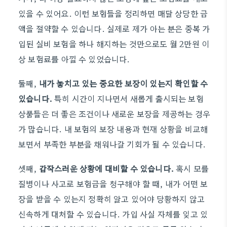
있을 수 있어요. 이런 보험들을 정리하면 매달 상당한 금
액을 절약할 수 있습니다. 실제로 제가 아는 분은 중복 가
입된 실비 보험을 하나 해지하는 것만으로도 월 2만원 이
상 보험료를 아낄 수 있었습니다.
둘째,
내가 놓치고 있는 중요한 보장이 있는지 확인할 수
있습니다.
특히 시간이 지나면서 새롭게 출시되는 보험
상품들은 더 좋은 조건이나 새로운 보장을 제공하는 경우
가 많습니다. 내 보험의 보장 내용과 현재 상황을 비교해
보면서 부족한 부분을 채워나갈 기회가 될 수 있습니다.
셋째,
갑작스러운 상황에 대비할 수 있습니다.
혹시 모를
질병이나 사고로 보험금을 청구해야 할 때, 내가 어떤 보
장을 받을 수 있는지 정확히 알고 있어야 당황하지 않고
신속하게 대처할 수 있습니다. 가입 사실 자체를 잊고 있