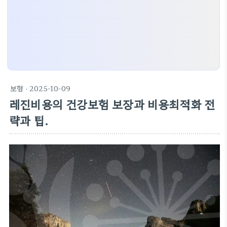
보험
· 2025-10-09
레진비용의 건강보험 보장과 비용최적화 전
략과 팁.