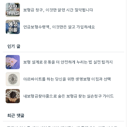
보험금 청구, 이것만 알면 시간 절약됩니다
연금보험수령액, 이것만은 알고 가입하세요
인기 글
보험 설계로 운동을 더 안전하게 누리는 법 실전 팁까지
아르바이트를 하는 당신을 위한 생명보험 이점과 선택
내보험금찾아줌으로 숨은 보험금 찾는 실손청구 가이드
최근 댓글