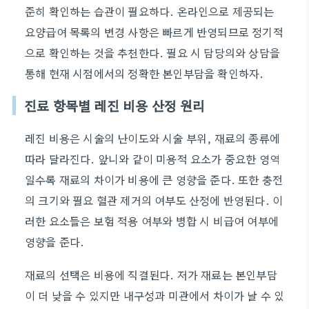
준히 확인하는 습관이 필요하다. 온라인으로 제공되는
요양급여 목록의 변경 사항은 빠르게 반영되므로 정기적
으로 확인하는 것을 추천한다. 필요 시 담당의와 상담을
통해 현재 시점에서의 정확한 본인부담을 확인하자.
진료 항목별 레진 비용 산정 원리
레진 비용은 시술의 난이도와 시술 부위, 재료의 종류에
따라 달라진다. 앞니와 같이 미용적 요소가 중요한 영역
일수록 재료의 차이가 비용에 큰 영향을 준다. 또한 충전
의 크기와 필요 혈관 제거의 여부도 산정에 반영된다. 이
러한 요소들은 보험 적용 여부와 병합 시 비급여 여부에
영향을 준다.
재료의 선택은 비용에 직결된다. 저가 재료는 본인부담
이 더 낮을 수 있지만 내구성과 미관에서 차이가 날 수 있