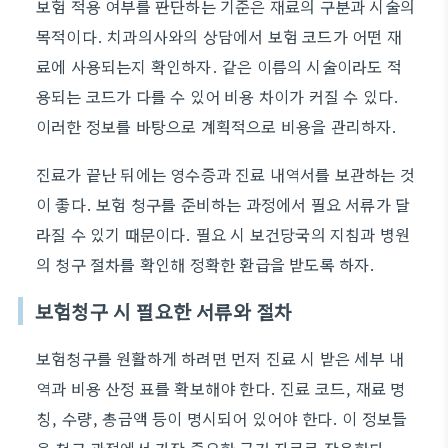
보험 적용 여부를 판단하는 기준은 재료의 구분과 시술의
목적이다. 치과의사와의 상담에서 보험 코드가 어떤 재
료에 사용되는지 확인하자. 같은 이름의 시술이라도 적
용되는 코드가 다를 수 있어 비용 차이가 커질 수 있다.
이러한 정보를 바탕으로 계획적으로 비용을 관리하자.
진료가 끝난 뒤에는 영수증과 진료 내역서를 보관하는 것
이 좋다. 보험 청구를 준비하는 과정에서 필요 서류가 달
라질 수 있기 때문이다. 필요 시 보건당국의 지침과 병원
의 청구 절차를 확인해 정확한 환급을 받도록 하자.
보험청구 시 필요한 서류와 절차
보험청구를 원활하게 하려면 먼저 진료 시 받은 세부 내
역과 비용 산정 표를 확보해야 한다. 진료 코드, 재료 명
칭, 수량, 총금액 등이 명시되어 있어야 한다. 이 정보들