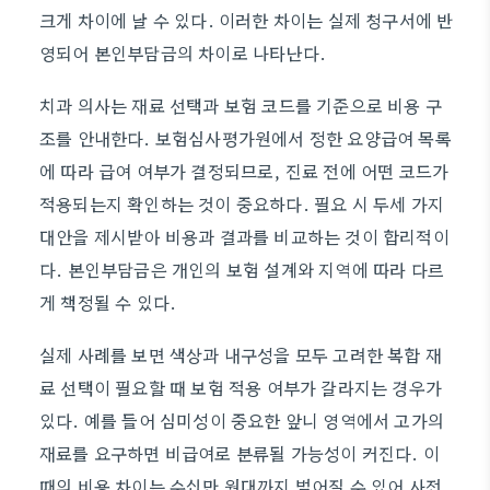
크게 차이에 날 수 있다. 이러한 차이는 실제 청구서에 반
영되어 본인부담금의 차이로 나타난다.
치과 의사는 재료 선택과 보험 코드를 기준으로 비용 구
조를 안내한다. 보험심사평가원에서 정한 요양급여 목록
에 따라 급여 여부가 결정되므로, 진료 전에 어떤 코드가
적용되는지 확인하는 것이 중요하다. 필요 시 두세 가지
대안을 제시받아 비용과 결과를 비교하는 것이 합리적이
다. 본인부담금은 개인의 보험 설계와 지역에 따라 다르
게 책정될 수 있다.
실제 사례를 보면 색상과 내구성을 모두 고려한 복합 재
료 선택이 필요할 때 보험 적용 여부가 갈라지는 경우가
있다. 예를 들어 심미성이 중요한 앞니 영역에서 고가의
재료를 요구하면 비급여로 분류될 가능성이 커진다. 이
때의 비용 차이는 수십만 원대까지 벌어질 수 있어 사전