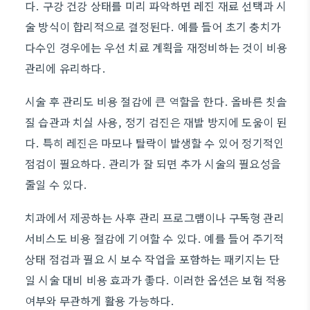
다. 구강 건강 상태를 미리 파악하면 레진 재료 선택과 시
술 방식이 합리적으로 결정된다. 예를 들어 초기 충치가
다수인 경우에는 우선 치료 계획을 재정비하는 것이 비용
관리에 유리하다.
시술 후 관리도 비용 절감에 큰 역할을 한다. 올바른 칫솔
질 습관과 치실 사용, 정기 검진은 재발 방지에 도움이 된
다. 특히 레진은 마모나 탈락이 발생할 수 있어 정기적인
점검이 필요하다. 관리가 잘 되면 추가 시술의 필요성을
줄일 수 있다.
치과에서 제공하는 사후 관리 프로그램이나 구독형 관리
서비스도 비용 절감에 기여할 수 있다. 예를 들어 주기적
상태 점검과 필요 시 보수 작업을 포함하는 패키지는 단
일 시술 대비 비용 효과가 좋다. 이러한 옵션은 보험 적용
여부와 무관하게 활용 가능하다.