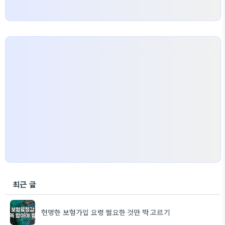
최근 글
현명한 보험가입 요령 필요한 것만 딱 고르기