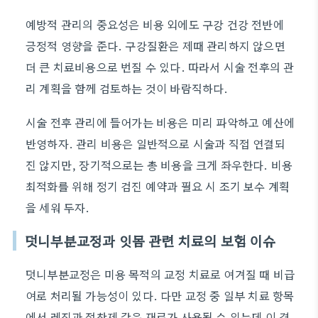
예방적 관리의 중요성은 비용 외에도 구강 건강 전반에
긍정적 영향을 준다. 구강질환은 제때 관리하지 않으면
더 큰 치료비용으로 번질 수 있다. 따라서 시술 전후의 관
리 계획을 함께 검토하는 것이 바람직하다.
시술 전후 관리에 들어가는 비용은 미리 파악하고 예산에
반영하자. 관리 비용은 일반적으로 시술과 직접 연결되
진 않지만, 장기적으로는 총 비용을 크게 좌우한다. 비용
최적화를 위해 정기 검진 예약과 필요 시 조기 보수 계획
을 세워 두자.
덧니부분교정과 잇몸 관련 치료의 보험 이슈
덧니부분교정은 미용 목적의 교정 치료로 여겨질 때 비급
여로 처리될 가능성이 있다. 다만 교정 중 일부 치료 항목
에서 레진과 접착제 같은 재료가 사용될 수 있는데 이 경