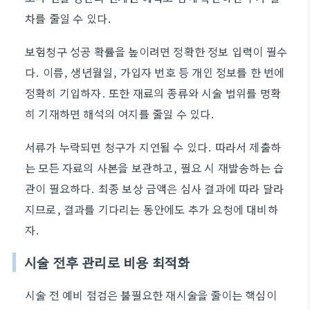
차를 줄일 수 있다.
보험청구 성공 확률을 높이려면 정확한 정보 입력이 필수
다. 이름, 생년월일, 가입자 번호 등 개인 정보를 한 번에
정확히 기입하자. 또한 재료의 종류와 시술 범위를 명확
히 기재하면 해석의 여지를 줄일 수 있다.
서류가 누락되면 청구가 지연될 수 있다. 따라서 제출하
는 모든 자료의 사본을 보관하고, 필요 시 재발송하는 습
관이 필요하다. 최종 보상 금액은 심사 결과에 따라 달라
지므로, 결과를 기다리는 동안에도 추가 요청에 대비하
자.
시술 전후 관리로 비용 최적화
시술 전 예비 점검은 불필요한 재시술을 줄이는 핵심이