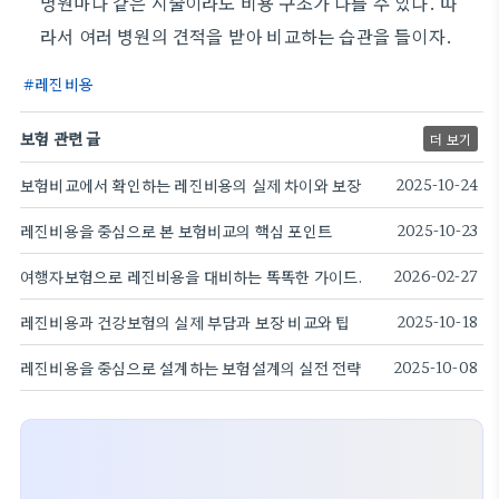
병원마다 같은 시술이라도 비용 구조가 다를 수 있다. 따
라서 여러 병원의 견적을 받아 비교하는 습관을 들이자.
레진비용
보험 관련 글
더 보기
보험비교에서 확인하는 레진비용의 실제 차이와 보장
2025-10-24
레진비용을 중심으로 본 보험비교의 핵심 포인트
2025-10-23
여행자보험으로 레진비용을 대비하는 똑똑한 가이드.
2026-02-27
레진비용과 건강보험의 실제 부담과 보장 비교와 팁
2025-10-18
레진비용을 중심으로 설계하는 보험설계의 실전 전략
2025-10-08