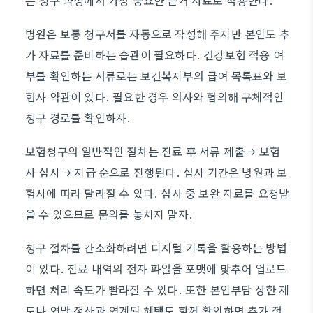
은 청구 과정에서 가장 중요한 근거 자료로 작용한다.
병원은 보통 청구서를 자동으로 작성해 주지만 본인도 추
가 자료를 준비하는 습관이 필요하다. 건강보험 적용 여
부를 확인하는 서류로는 보건복지부의 급여 목록표와 보
험사 약관이 있다. 필요한 경우 의사와 협의해 구체적인
청구 경로를 확인하자.
보험청구의 일반적인 절차는 진료 후 서류 제출 → 보험
사 심사 → 지급 순으로 진행된다. 심사 기간은 병원과 보
험사에 따라 달라질 수 있다. 심사 중 보완 자료를 요청받
을 수 있으므로 문의를 놓치지 말자.
청구 절차를 간소화하려면 디지털 기록을 활용하는 방법
이 있다. 진료 내역의 전자 파일을 포맷에 맞추어 업로드
하면 처리 속도가 빨라질 수 있다. 또한 본인부담 상한 제
도나 연말 정산과 연계된 혜택도 함께 확인하면 추가 절