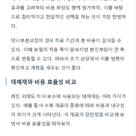
효과를 고려하되 비용 부담도 함께 평가하자. 이를 바탕
으로 합리적이고 현실적인 선택을 하는 것이 가장 현명하
다.
덧니부분교정의 경우 치료 기간과 총 비용이 길어질 수
있다. 이때 보험의 적용 폭이 달라지면 본인부담이 큰 폭
으로 변동할 수 있다. 따라서 초기 상담에서 이를 명확히
확인하고 계획을 세우는 것이 좋다.
대체재와 비용 효율성 비교
레진 외에도 치아 보수에 사용되는 대체재는 여러 가지가
있다. 예를 들어 수복 재료의 종류에 따라 비용과 내구성
의 차이가 크게 나타난다. 각 재료의 장단점을 비교해 보
면서 비용 효율성을 따져보자.