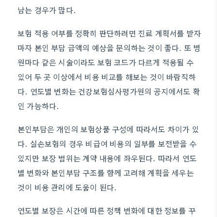
남는 경우가 많다.
보험 적용 여부를 정확히 판단하려면 진료 계획서를 받자
마자 본인 부담 금액의 예상을 문의하는 것이 좋다. 또 병
원마다 같은 시술이라도 보험 코드가 다르게 적용될 수
있어 두 곳 이상에서 비용 비교를 해보는 것이 바람직하
다. 연도별 변화는 건강보험심사평가원의 공지에서도 확
인 가능하다.
본인부담은 개인의 보험상품 구성에 따라서도 차이가 있
다. 실손보험의 경우 비급여 비용의 일부를 보전받을 수
있지만 보장 범위는 계약 내용에 좌우된다. 따라서 연도
별 변화와 본인부담 구조를 함께 고려해 계획을 세우는
것이 비용 관리에 도움이 된다.
연도별 보장은 시간에 따른 정책 변화에 대한 정보를 꾸