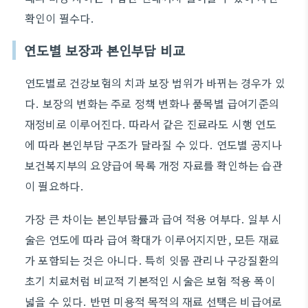
확인이 필수다.
연도별 보장과 본인부담 비교
연도별로 건강보험의 치과 보장 범위가 바뀌는 경우가 있
다. 보장의 변화는 주로 정책 변화나 품목별 급여기준의
재정비로 이루어진다. 따라서 같은 진료라도 시행 연도
에 따라 본인부담 구조가 달라질 수 있다. 연도별 공지나
보건복지부의 요양급여 목록 개정 자료를 확인하는 습관
이 필요하다.
가장 큰 차이는 본인부담률과 급여 적용 여부다. 일부 시
술은 연도에 따라 급여 확대가 이루어지지만, 모든 재료
가 포함되는 것은 아니다. 특히 잇몸 관리나 구강질환의
초기 치료처럼 비교적 기본적인 시술은 보험 적용 폭이
넓을 수 있다. 반면 미용적 목적의 재료 선택은 비급여로