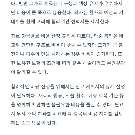
다. 반면 고가의 재료는 내구성과 색상 유지가 우수하지
만 비용이 큰 폭으로 상승한다. 의사는 환자의 예산과 기
대치를 함께 고려해 합리적인 선택지를 제시한다.
진료 항목별로 비용 산정 규칙은 다르다. 단순 충전은 비
교적 간단한 구조로 비용이 낮을 수 있지만 크기가 큰 충
전이나 다수의 면을 처리하는 경우 비용이 증가한다. 또
한 보유한 보험의 조건에 따라 같은 시술이라도 본인부담
이 달라질 수 있다.
합리적인 비용 산정을 위해서는 진료 계획서의 상세 설명
이 필요하다. 재료의 종류, 시술 횟수, 예상 회복 기간 등
을 명확히 확인하면 불필요한 비용을 줄일 수 있다. 필요
시 두세 개의 치과를 비교해 각 항목의 비용 차이를 검토
하는 것도 도움이 된다.