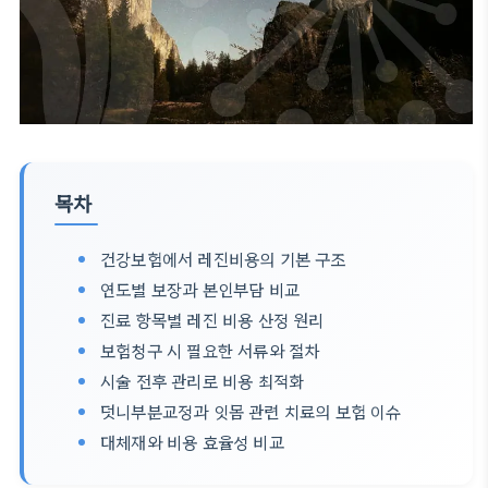
목차
건강보험에서 레진비용의 기본 구조
연도별 보장과 본인부담 비교
진료 항목별 레진 비용 산정 원리
보험청구 시 필요한 서류와 절차
시술 전후 관리로 비용 최적화
덧니부분교정과 잇몸 관련 치료의 보험 이슈
대체재와 비용 효율성 비교