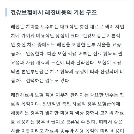
건강보험에서 레진비용의 기본 구조
레진은 치아를 보수하는 대표적인 충전 재료로 색이 자연
치에 가까워 미용적인 장점이 크다. 건강보험은 기본적
인 충전 치료 중에서도 레진을 포함한 일부 시술을 요양
급여로 인정한다. 다만 보험 적용 여부는 진료 항목의 필
요성과 사용 재료의 조건에 따라 달라진다. 보험이 적용
되면 본인부담금은 치료 항목의 규정에 따라 산정되며 비
급여로 선택하는 경우도 있다.
레진치료의 보험 적용 여부가 달라지는 중요한 변수는 진
료의 목적이다. 일반적인 충전 치료의 경우 보험급여에
해당하는 경우가 많지만 미용적 색상 강화나 고가의 재료
를 사용하는 경우 비급여로 분류될 수 있다. 따라서 같은
시술 이름이라도 재료의 종류와 사용 목적에 따라 비용이