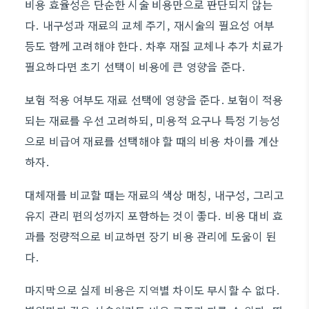
비용 효율성은 단순한 시술 비용만으로 판단되지 않는
다. 내구성과 재료의 교체 주기, 재시술의 필요성 여부
등도 함께 고려해야 한다. 차후 재질 교체나 추가 치료가
필요하다면 초기 선택이 비용에 큰 영향을 준다.
보험 적용 여부도 재료 선택에 영향을 준다. 보험이 적용
되는 재료를 우선 고려하되, 미용적 요구나 특정 기능성
으로 비급여 재료를 선택해야 할 때의 비용 차이를 계산
하자.
대체재를 비교할 때는 재료의 색상 매칭, 내구성, 그리고
유지 관리 편의성까지 포함하는 것이 좋다. 비용 대비 효
과를 정량적으로 비교하면 장기 비용 관리에 도움이 된
다.
마지막으로 실제 비용은 지역별 차이도 무시할 수 없다.