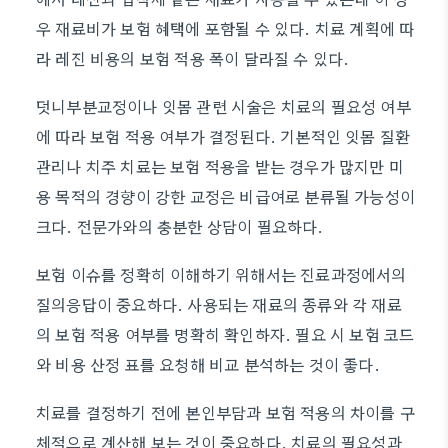
우 재료비가 보험 혜택에 포함될 수 있다. 치료 계획에 따
라 레진 비용의 보험 적용 폭이 달라질 수 있다.
덧니부분교정이나 잇몸 관련 시술은 치료의 필요성 여부
에 따라 보험 적용 여부가 결정된다. 기본적인 잇몸 질환
관리나 치주 치료는 보험 적용을 받는 경우가 많지만 미
용 목적의 경향이 강한 교정은 비급여로 분류될 가능성이
크다. 전문가와의 충분한 상담이 필요하다.
보험 이슈를 정확히 이해하기 위해서는 진료과정에서의
질의응답이 중요하다. 사용되는 재료의 종류와 각 재료
의 보험 적용 여부를 명확히 확인하자. 필요 시 보험 코드
와 비용 산정 표를 요청해 비교 분석하는 것이 좋다.
치료를 결정하기 전에 본인부담과 보험 적용의 차이를 구
체적으로 계산해 보는 것이 중요하다. 치료의 필요성과