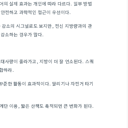
의 실제 효과는 개인에 따라 다르다. 일부 방법
 안전하고 과학적인 접근이 우선이다.
중 감소의 시그널로도 보지만, 전신 지방량과의 관
 감소하는 경우가 많다.
대사량이 올라가고, 지방이 더 잘 연소된다. 스쿼
조합하라.
의 꾸준한 활동이 효과적이다. 달리기나 자전거 타기
단 이용, 짧은 산책도 축적되면 큰 변화가 된다.