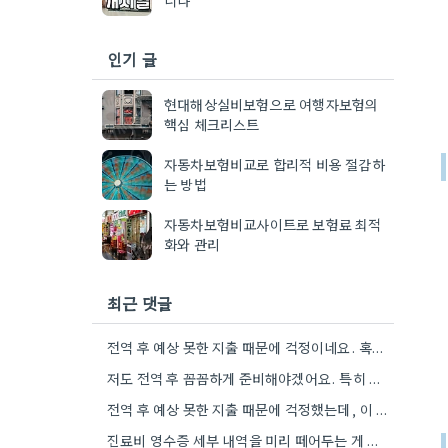
인기 글
현대해상실비보험으로 여행자보험의
핵심 체크리스트
자동차보험비교로 합리적 비용 절감하
는 방법
자동차보험비교사이트로 보험료 최적
화와 관리
최근 댓글
전역 후 예상 못한 지출 때문에 걱정이네요. 혹시 소액 보험 비교 사이트를 이용해 보셨나요?
저도 전역 후 꼼꼼하게 준비해야겠어요. 특히 보장 내용은 꼼꼼히 비교해봐야겠습니다.
전역 후 예상 못한 지출 때문에 걱정했는데, 이 가이드라인 덕분에 꼼꼼하게 준비할 수 있을 것…
진료비 영수증 세부 내역을 미리 떼어두는 게 좋겠네요. 저도 비슷한 경험 때문에 시간 낭비했었거든요.