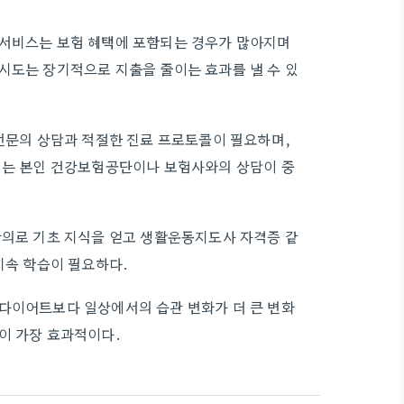
 서비스는 보험 혜택에 포함되는 경우가 많아지며
시도는 장기적으로 지출을 줄이는 효과를 낼 수 있
 전문의 상담과 적절한 진료 프로토콜이 필요하며,
해서는 본인 건강보험공단이나 보험사와의 상담이 중
강의로 기초 지식을 얻고 생활운동지도사 자격증 같
지속 학습이 필요하다.
 다이어트보다 일상에서의 습관 변화가 더 큰 변화
이 가장 효과적이다.