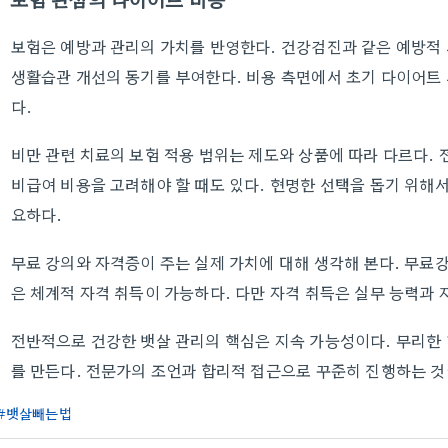
보험은 예방과 관리의 가치를 반영한다. 건강검진과 같은 예방적
생활습관 개선의 동기를 부여한다. 비용 측면에서 초기 다이어트 
다.
비만 관련 치료의 보험 적용 범위는 제도와 상품에 따라 다르다.
비급여 비용을 고려해야 할 때도 있다. 현명한 선택을 돕기 위
요하다.
무료 강의와 자격증이 주는 실제 가치에 대해 생각해 본다. 무료
은 체계적 자격 취득이 가능하다. 다만 자격 취득은 실무 능력과 
전반적으로 건강한 뱃살 관리의 핵심은 지속 가능성이다. 무리한
를 만든다. 전문가의 조언과 합리적 접근으로 꾸준히 진행하는 것
뱃살빼는법