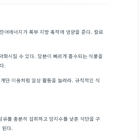
잔여에너지가 복부 지방 축적에 영향을 준다. 칼로
악화시킬 수 있다. 당분이 빠르게 흡수되는 식품을
다.
 계단 이용처럼 일상 활동을 늘려라. 규칙적인 식
섬유를 충분히 섭취하고 당지수를 낮춘 식단을 구
 된다.