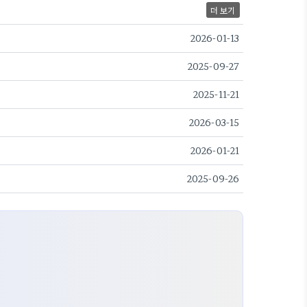
더 보기
2026-01-13
2025-09-27
2025-11-21
2026-03-15
2026-01-21
2025-09-26