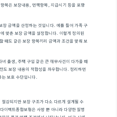
 항목은 보장내용, 면책항목, 지급시기 등을 포함
보장 금액을 산정하는 것입니다. 예를 들어 가족 구
황에 맞춘 보장 금액을 설정합니다. 이렇게 정의된
할 때도 같은 보장 항목끼리 금액과 조건을 맞춰 보
자녀 출생, 주택 구입 같은 큰 재무사건이 다가올 때
발전도 보장 내용의 적합성을 좌우합니다. 정리하면
하는 보호 수단입니다.
 절감되지만 보장 구조가 다소 다르게 설계될 수
 다이렉트종합보험은 사망 뿐 아니라 다양한 질병