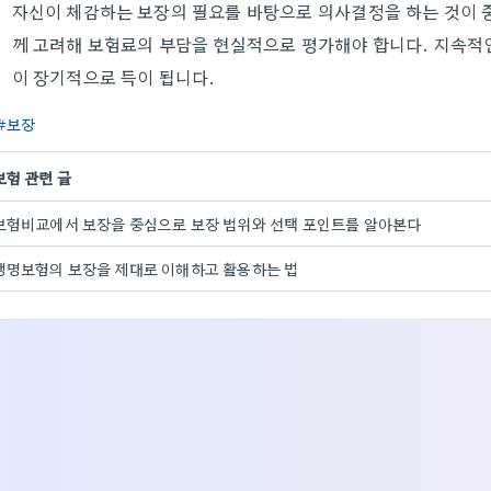
자신이 체감하는 보장의 필요를 바탕으로 의사결정을 하는 것이 
께 고려해 보험료의 부담을 현실적으로 평가해야 합니다. 지속적
이 장기적으로 득이 됩니다.
보장
보험 관련 글
보험비교에서 보장을 중심으로 보장 범위와 선택 포인트를 알아본다
생명보험의 보장을 제대로 이해하고 활용하는 법