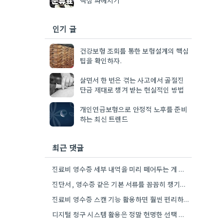
인기 글
건강보험 조회를 통한 보험설계의 핵심
팁을 확인하자.
살면서 한 번은 겪는 사고에서 골절진
단금 제대로 챙겨 받는 현실적인 방법
개인연금보험으로 안정적 노후를 준비
하는 최신 트렌드
최근 댓글
진료비 영수증 세부 내역을 미리 떼어두는 게 좋겠네요. 저도 비슷한 경험 때문에 시간 낭비했었거든요.
진단서, 영수증 같은 기본 서류를 꼼꼼히 챙기는 게 정말 중요하네요. 제가 청구할 때도 깜빡하고 다시…
진료비 영수증 스캔 기능 활용하면 훨씬 편리하겠네요. 덕분에 꼼꼼하게 준비할 때도 많아지는데, 앱을 활용하면 시간을…
디지털 청구 시스템 활용은 정말 현명한 선택 같아요. 저도 처음 보험금을 청구할 때 서류 준비…