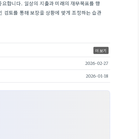
중요합니다. 일상의 지출과 미래의 재무목표를 함
인 검토를 통해 보장을 상황에 맞게 조정하는 습관
더 보기
2026-02-27
2026-01-18