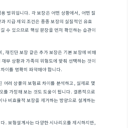
적용 범위입니다. 각 보장은 어떤 상황에서, 어떤 질
과 지급 제외 조건은 종종 보장의 실질적인 유효
생길 수 있으므로 핵심 문장을 먼저 확인하는 습관이
비, 재진단 보장 같은 추가 보장은 기본 보장에 비해
계 재무 상황과 가족의 위험도에 맞춰 선택하는 것이
 차이를 명확히 파악해야 합니다.
 여러 상품의 보험료 차이를 분석하고, 실제로 몇
오를 가정해 보는 것도 도움이 됩니다. 결론적으로
이나 비효율적 보장을 제거하는 방향으로 설계하는
니다. 보험설계사는 다양한 시나리오를 제시하지만,