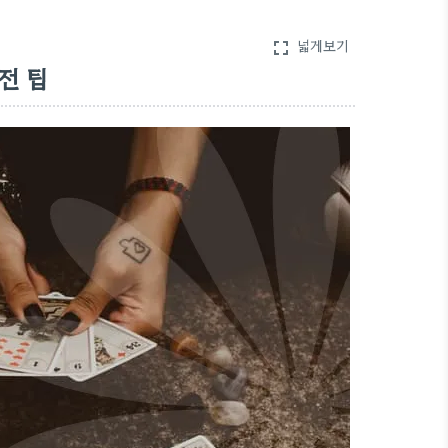
넓게보기
fullscreen
전 팁