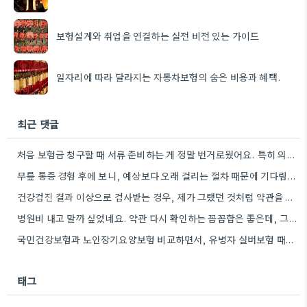
보험설계와 취업을 연결하는 실전 비전 있는 가이드
일자리에 따라 달라지는 자동차보험의 숨은 비용과 혜택.
최근 댓글
처음 보험금 청구할 때 서류 준비하는 게 정말 번거로웠어요. 특히 의사 선생님께 부탁하는 게 어색하더라고요.
무릎 통증 경험 후에 보니, 예상보다 오래 걸리는 절차 때문에 기다림의 시간을 충분히 고려해야 한다는…
건강검진 결과 이상으로 검사받는 경우, 제가 그랬던 것처럼 약관을 꼼꼼히 확인하는 게 중요하네요.
병원비 내고 말까 싶었네요. 약관 다시 확인하는 꼼꼼함은 좋은데, 그럴 때마다 불안함이 느껴질 것 같아요.
국민건강보험과 노인장기요양보험 비교하면서, 유병자 실버보험 때문에 설계사 설명이 어려워서 더 혼란스러웠던 점에 공감합니다.
태그