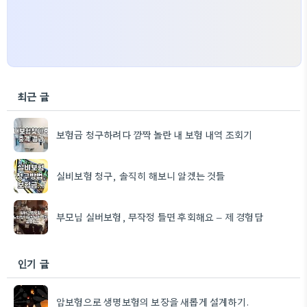
최근 글
보험금 청구하려다 깜짝 놀란 내 보험 내역 조회기
실비보험 청구, 솔직히 해보니 알겠는 것들
부모님 실버보험, 무작정 들면 후회해요 – 제 경험담
인기 글
암보험으로 생명보험의 보장을 새롭게 설계하기.