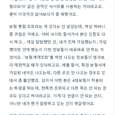
험다모아’ 같은 공적인 사이트를 이용하는 거더라고요.
괜히 이것저것 알아보다가 좀 헤맸어요.
보험 통합 조회라는 게 있다는 건 알았는데, 막상 하려니
좀 귀찮은 거예요. 여러 사이트 들어가서 본인 인증도 다
시 하고… 제일 답답했던 건, 내가 진짜 가입했는지, 가입
했다면 언제 했는지 이런 정보들이 바로바로 안 뜨는 거
였어요. ‘보험계약조회’를 하면 나오는 정보들이 생각보
다 제한적일 때가 있더라고요. 예를 들어, 특정 보험사에
가입된 내역은 나오는데, 다른 곳은 안 나오는 경우도 있
대서 좀 불안했죠. 심지어 어떤 분은 4대보험이 적용되
는 투잡을 뛰는데, 한쪽만 조회되고 다른 쪽은 안 되는 경
우도 있다고 하더라고요. 이게 다 연결이 안 되는 건지,
아니면 내가 뭔가 잘못하고 있는 건지 헷갈렸어요.