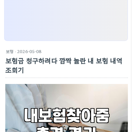
보험
· 2026-05-08
보험금 청구하려다 깜짝 놀란 내 보험 내역
조회기