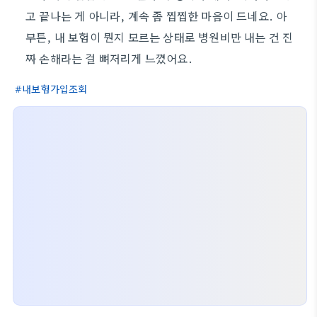
고 끝나는 게 아니라, 계속 좀 찝찝한 마음이 드네요. 아
무튼, 내 보험이 뭔지 모르는 상태로 병원비만 내는 건 진
짜 손해라는 걸 뼈저리게 느꼈어요.
내보험가입조회