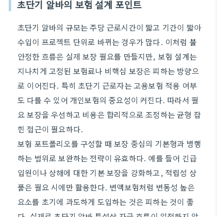
초단기 알바의 보험 설계 포인트
초단기 알바의 규모는 주당 근로시간이 짧고 기간이 짧아
수입이 프로젝트 단위로 바뀌는 경우가 많다. 이처럼 불
안정한 흐름은 실제 보장 필요를 만들지만, 보험 설계는
지나치게 고정된 보험료나 비핵심 보장은 피하는 방향으
로 이어진다. 특히 초단기 근로자는 고용보험 적용 여부
도 다를 수 있어 개인보험의 중요성이 커진다. 따라서 필
요 보장을 우선하고 비용은 합리적으로 조정하는 균형 잡
힌 접근이 필요하다.
보험 포트폴리오를 구성할 때 보장 중심의 기본형과 병행
하는 범위로 보완하는 전략이 유효하다. 예를 들어 긴급
입원이나 상해에 대한 기본 보장을 강화하고, 적립성 상
품은 필요 시에만 활용한다. 변액보험처럼 변동성 높은
요소를 초기에 과도하게 도입하는 것은 피하는 것이 좋
다. 실제로 초단기 알바 특성상 자금 흐름이 일정하지 않