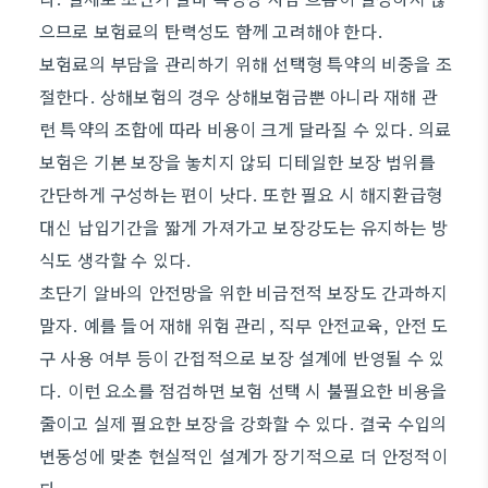
으므로 보험료의 탄력성도 함께 고려해야 한다.
보험료의 부담을 관리하기 위해 선택형 특약의 비중을 조
절한다. 상해보험의 경우 상해보험금뿐 아니라 재해 관
련 특약의 조합에 따라 비용이 크게 달라질 수 있다. 의료
보험은 기본 보장을 놓치지 않되 디테일한 보장 범위를
간단하게 구성하는 편이 낫다. 또한 필요 시 해지환급형
대신 납입기간을 짧게 가져가고 보장강도는 유지하는 방
식도 생각할 수 있다.
초단기 알바의 안전망을 위한 비금전적 보장도 간과하지
말자. 예를 들어 재해 위험 관리, 직무 안전교육, 안전 도
구 사용 여부 등이 간접적으로 보장 설계에 반영될 수 있
다. 이런 요소를 점검하면 보험 선택 시 불필요한 비용을
줄이고 실제 필요한 보장을 강화할 수 있다. 결국 수입의
변동성에 맞춘 현실적인 설계가 장기적으로 더 안정적이