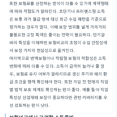
또한 보험료를 산정하는 방식이 다를 수 있기에 계약형태
에 따라 적합도가 달라진다. 초단기나 프리랜스형 소득
은 보통 과거 월급 명세 대신 최근 수입 패턴을 기준으로
평가하는 경우가 많다. 이때 보장 범위를 넓게 가져가되
불필요한 고정 특약은 줄이는 전략이 필요하다. 단기알
바의 특성을 이해하면 보험비교의 초점이 수입 안정성에
서 보장 가치의 현실성으로 옮겨진다.
마지막으로 변액보험이나 적립형 보험의 적합성은 소득
변화에 따라 다를 수 있다. 소득이 급격히 늘거나 줄 경
우, 보험료 유지 여부가 달라지므로 갱신 주기와 해지 환
급 조건을 함께 확인해야 한다. 또한 가입 전 현재의 직업
별 법적 보호 체계도 확인하는 편이 좋다. 예를 들어 직업
특성상 산업재해 보장이 중요하다면 관련 커버리지를 우
선 검토하는 편이 낫다.