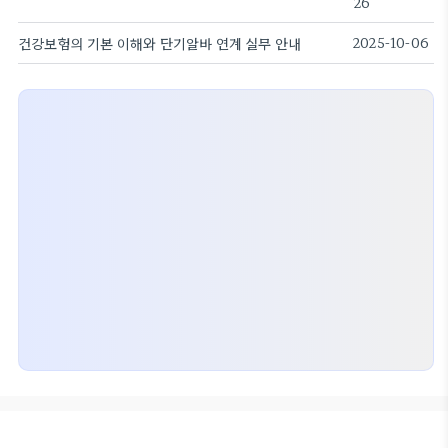
26
건강보험의 기본 이해와 단기알바 연계 실무 안내
2025-10-06