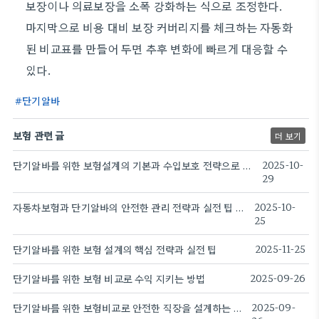
보장이나 의료보장을 소폭 강화하는 식으로 조정한다.
마지막으로 비용 대비 보장 커버리지를 체크하는 자동화
된 비교표를 만들어 두면 추후 변화에 빠르게 대응할 수
있다.
단기알바
보험 관련 글
더 보기
단기알바를 위한 보험설계의 기본과 수입보호 전략으로 재무건강성 강화
2025-10-
29
자동차보험과 단기알바의 안전한 관리 전략과 실전 팁 모음
2025-10-
25
단기알바를 위한 보험 설계의 핵심 전략과 실전 팁
2025-11-25
단기알바를 위한 보험 비교로 수익 지키는 방법
2025-09-26
단기알바를 위한 보험비교로 안전한 직장을 설계하는 방법
2025-09-