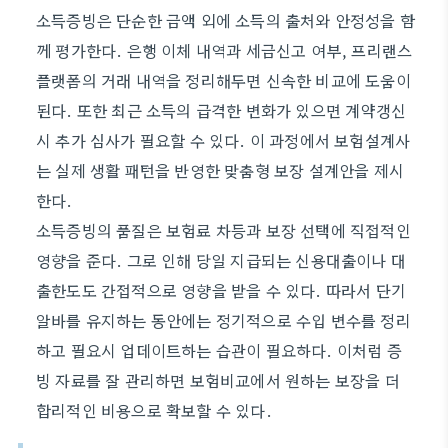
소득증빙은 단순한 금액 외에 소득의 출처와 안정성을 함
께 평가한다. 은행 이체 내역과 세금신고 여부, 프리랜스
플랫폼의 거래 내역을 정리해두면 신속한 비교에 도움이
된다. 또한 최근 소득의 급격한 변화가 있으면 계약갱신
시 추가 심사가 필요할 수 있다. 이 과정에서 보험설계사
는 실제 생활 패턴을 반영한 맞춤형 보장 설계안을 제시
한다.
소득증빙의 품질은 보험료 차등과 보장 선택에 직접적인
영향을 준다. 그로 인해 당일 지급되는 신용대출이나 대
출한도도 간접적으로 영향을 받을 수 있다. 따라서 단기
알바를 유지하는 동안에는 정기적으로 수입 변수를 정리
하고 필요시 업데이트하는 습관이 필요하다. 이처럼 증
빙 자료를 잘 관리하면 보험비교에서 원하는 보장을 더
합리적인 비용으로 확보할 수 있다.