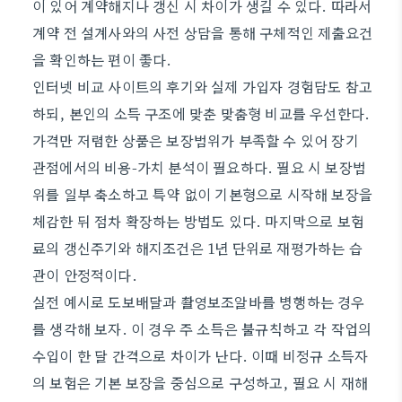
이 있어 계약해지나 갱신 시 차이가 생길 수 있다. 따라서
계약 전 설계사와의 사전 상담을 통해 구체적인 제출요건
을 확인하는 편이 좋다.
인터넷 비교 사이트의 후기와 실제 가입자 경험담도 참고
하되, 본인의 소득 구조에 맞춘 맞춤형 비교를 우선한다.
가격만 저렴한 상품은 보장범위가 부족할 수 있어 장기
관점에서의 비용-가치 분석이 필요하다. 필요 시 보장범
위를 일부 축소하고 특약 없이 기본형으로 시작해 보장을
체감한 뒤 점차 확장하는 방법도 있다. 마지막으로 보험
료의 갱신주기와 해지조건은 1년 단위로 재평가하는 습
관이 안정적이다.
실전 예시로 도보배달과 촬영보조알바를 병행하는 경우
를 생각해 보자. 이 경우 주 소득은 불규칙하고 각 작업의
수입이 한 달 간격으로 차이가 난다. 이때 비정규 소득자
의 보험은 기본 보장을 중심으로 구성하고, 필요 시 재해