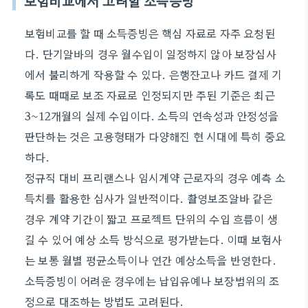
보험비교에서 고려할 소득증빙
보험비교를 할 때 소득증빙은 핵심 자료로 자주 요청된
다. 단기알바의 경우 월수입이 일정하지 않아 보장심사
에서 불리하게 작용할 수 있다. 은행잔고나 카드 결제 기
록도 때때로 보조 자료로 인정되지만 주된 기준은 최근
3~12개월의 실제 수입이다. 소득의 연속성과 안정성을
판단하는 것은 고용형태가 다양해진 현 시대에 특히 중요
하다.
정규직 대비 프리랜스나 임시계약 근로자의 경우 예측 소
득치를 활용한 심사가 일반적이다. 촬영보조알바 같은
경우 계약 기간이 짧고 프로젝트 단위의 수입 흐름이 생
길 수 있어 예상 소득 방식으로 평가받는다. 이때 보험사
는 보통 월별 평균소득이나 연간 예상소득을 반영한다.
소득증빙이 어려운 경우에는 납입유예나 보장범위의 조
정으로 대조하는 방법도 고려된다.