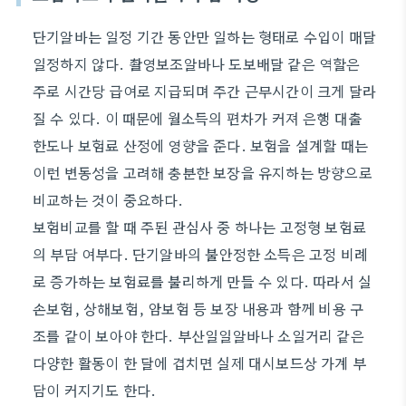
단기알바는 일정 기간 동안만 일하는 형태로 수입이 매달
일정하지 않다. 촬영보조알바나 도보배달 같은 역할은
주로 시간당 급여로 지급되며 주간 근무시간이 크게 달라
질 수 있다. 이 때문에 월소득의 편차가 커져 은행 대출
한도나 보험료 산정에 영향을 준다. 보험을 설계할 때는
이런 변동성을 고려해 충분한 보장을 유지하는 방향으로
비교하는 것이 중요하다.
보험비교를 할 때 주된 관심사 중 하나는 고정형 보험료
의 부담 여부다. 단기알바의 불안정한 소득은 고정 비례
로 증가하는 보험료를 불리하게 만들 수 있다. 따라서 실
손보험, 상해보험, 암보험 등 보장 내용과 함께 비용 구
조를 같이 보아야 한다. 부산일일알바나 소일거리 같은
다양한 활동이 한 달에 겹치면 실제 대시보드상 가계 부
담이 커지기도 한다.