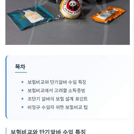
목차
보험비교와 단기알바 수입 특징
보험비교에서 고려할 소득증빙
초단기 알바의 보험 설계 포인트
비정규 수입자 위한 보험비교 팁
보험비교와 단기알바 수입 특징