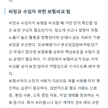
다.
비정규 수입자 위한 보험비교 팁
비정규 수입자가 보험을 비교할 때 가장 먼저 확인할 점
은 보장 구성의 필요성이다. 평소에 사고나 질병의 위험
노출이 높은 활동을 병행한다면 상해나 실손 의료의 기본
보장을 우선한다. 도보배달이나 부산일일알바처럼 단기
간 작업이 많다면 보험료를 낮추되 핵심보장을 우립지 않
는 균형이 필요하다. 이 과정에서 보험비교가 단순 가격
비교를 넘어 보장 범위의 적합성으로 이어지도록 해야 한
다.
보험사마다 소정의 서류가 다르므로 제출 서류를 미리 확
인하는 습관이 중요하다. 일반적으로 필요 서류는 신분
증, 통장 사본, 소득 증빙 자료, 직업 형태를 증명하는 서
류 등이다. 특히 프리랜스나 임시 계약의 경우 예외 규정