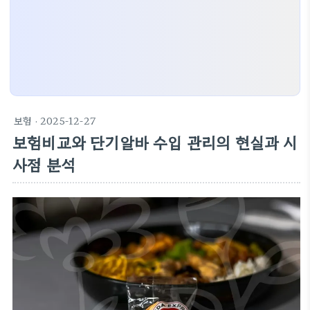
보험
· 2025-12-27
보험비교와 단기알바 수입 관리의 현실과 시
사점 분석