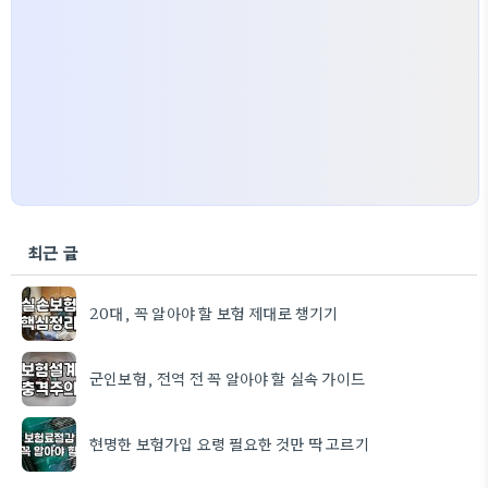
최근 글
20대, 꼭 알아야 할 보험 제대로 챙기기
군인보험, 전역 전 꼭 알아야 할 실속 가이드
현명한 보험가입 요령 필요한 것만 딱 고르기