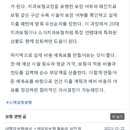
가 된다. 치과보험교정을 포함한 보장 여부와 레진치료
보험 같은 구강 수복 시술의 보장 여부를 확인하고 실제
지출 패턴에 맞춰 우선순위를 정한다. 이 과정에서 20대
치과보험이나 소아치과보험처럼 특정 연령대에 특화된
상품도 함께 검토하면 도움이 된다.
마지막으로 실제 비용 예측표를 만들어보는 것이 좋다.
한 해 예상 시술 횟수와 평균 가격, 보험의 적용 비율과
한도를 입력해 순수 부담액을 산출한다. 이렇게 만들어
둔 예측표를 바탕으로 연간 지출 계획과 예비 비용의 여
유를 점검하면 합리적인 의사결정이 가능해진다.
스케일링보험
보험 관련 글
더 보기
여행자보험에서 스케일링보험 활용의 실전 팁
2025-12-22