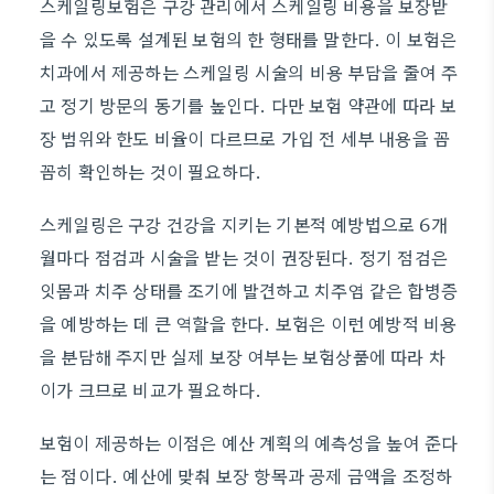
스케일링보험은 구강 관리에서 스케일링 비용을 보장받
을 수 있도록 설계된 보험의 한 형태를 말한다. 이 보험은
치과에서 제공하는 스케일링 시술의 비용 부담을 줄여 주
고 정기 방문의 동기를 높인다. 다만 보험 약관에 따라 보
장 범위와 한도 비율이 다르므로 가입 전 세부 내용을 꼼
꼼히 확인하는 것이 필요하다.
스케일링은 구강 건강을 지키는 기본적 예방법으로 6개
월마다 점검과 시술을 받는 것이 권장된다. 정기 점검은
잇몸과 치주 상태를 조기에 발견하고 치주염 같은 합병증
을 예방하는 데 큰 역할을 한다. 보험은 이런 예방적 비용
을 분담해 주지만 실제 보장 여부는 보험상품에 따라 차
이가 크므로 비교가 필요하다.
보험이 제공하는 이점은 예산 계획의 예측성을 높여 준다
는 점이다. 예산에 맞춰 보장 항목과 공제 금액을 조정하