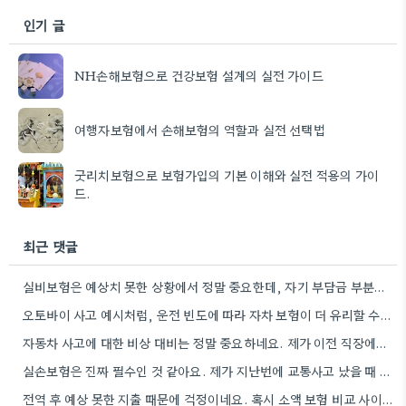
인기 글
NH손해보험으로 건강보험 설계의 실전 가이드
여행자보험에서 손해보험의 역할과 실전 선택법
굿리치보험으로 보험가입의 기본 이해와 실전 적용의 가이
드.
최근 댓글
실비보험은 예상치 못한 상황에서 정말 중요한데, 자기 부담금 부분을 특히 꼼꼼히 확인하는 게 좋겠네요.
오토바이 사고 예시처럼, 운전 빈도에 따라 자차 보험이 더 유리할 수도 있겠네요.
자동차 사고에 대한 비상 대비는 정말 중요하네요. 제가 이전 직장에서 운전할 일이 거의 없었는데, 혹시…
실손보험은 진짜 필수인 것 같아요. 제가 지난번에 교통사고 났을 때 덕분에 큰 걱정 없이 치료받을…
전역 후 예상 못한 지출 때문에 걱정이네요. 혹시 소액 보험 비교 사이트를 이용해 보셨나요?