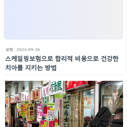
보험
· 2025-09-26
스케일링보험으로 합리적 비용으로 건강한
치아를 지키는 방법