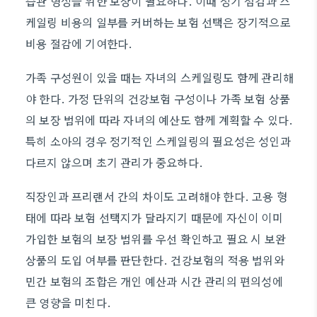
습관 형성을 위한 보장이 필요하다. 이때 정기 점검과 스
케일링 비용의 일부를 커버하는 보험 선택은 장기적으로
비용 절감에 기여한다.
가족 구성원이 있을 때는 자녀의 스케일링도 함께 관리해
야 한다. 가정 단위의 건강보험 구성이나 가족 보험 상품
의 보장 범위에 따라 자녀의 예산도 함께 계획할 수 있다.
특히 소아의 경우 정기적인 스케일링의 필요성은 성인과
다르지 않으며 초기 관리가 중요하다.
직장인과 프리랜서 간의 차이도 고려해야 한다. 고용 형
태에 따라 보험 선택지가 달라지기 때문에 자신이 이미
가입한 보험의 보장 범위를 우선 확인하고 필요 시 보완
상품의 도입 여부를 판단한다. 건강보험의 적용 범위와
민간 보험의 조합은 개인 예산과 시간 관리의 편의성에
큰 영향을 미친다.