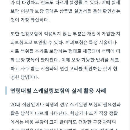
가 더 다양하고 한도도 다르게 설정될 수 있다. 이때 실제
보장 여부와 보장 금액은 상품별 설명서를 통해 확인하는
것이 가장 확실하다.
또한 건강보험이 적용되지 않는 부분은 개인이 가입한 치
과보험으로 보완할 수 있다. 치과보험은 특정 시술이나
치료 범위를 추가로 보장하는 형태로 제공되며 선택에 따
라 보장 항목이 달라진다. 이때 보장 가능한 범위를 체크
하고 자주 받는 시술과의 연결 고리를 확인하는 것이 현
명한 방법이다.
연령대별 스케일링보험의 실제 활용 사례
20대 직장인이나 학생의 경우 스케일링 보험의 필요성과
활용 방식이 다르게 나타난다. 학창기나 초기 직장 생활
에서는 비용 부담이 크지 않더라도 건강한 구강 관리의