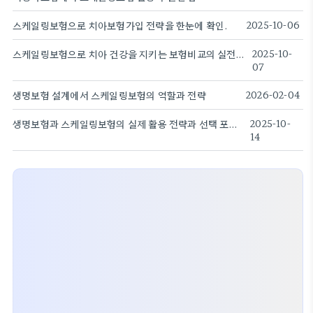
스케일링보험으로 치아보험가입 전략을 한눈에 확인.
2025-10-06
스케일링보험으로 치아 건강을 지키는 보험비교의 실전 가이드.
2025-10-
07
생명보험 설계에서 스케일링보험의 역할과 전략
2026-02-04
생명보험과 스케일링보험의 실제 활용 전략과 선택 포인트
2025-10-
14