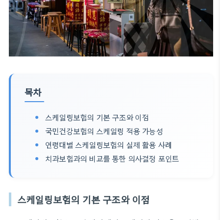
목차
스케일링보험의 기본 구조와 이점
국민건강보험의 스케일링 적용 가능성
연령대별 스케일링보험의 실제 활용 사례
치과보험과의 비교를 통한 의사결정 포인트
스케일링보험의 기본 구조와 이점