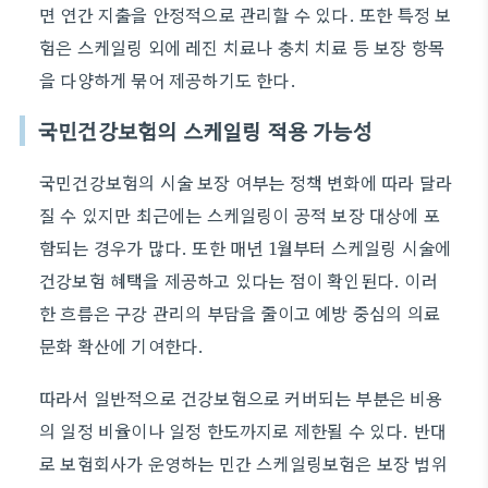
면 연간 지출을 안정적으로 관리할 수 있다. 또한 특정 보
험은 스케일링 외에 레진 치료나 충치 치료 등 보장 항목
을 다양하게 묶어 제공하기도 한다.
국민건강보험의 스케일링 적용 가능성
국민건강보험의 시술 보장 여부는 정책 변화에 따라 달라
질 수 있지만 최근에는 스케일링이 공적 보장 대상에 포
함되는 경우가 많다. 또한 매년 1월부터 스케일링 시술에
건강보험 혜택을 제공하고 있다는 점이 확인된다. 이러
한 흐름은 구강 관리의 부담을 줄이고 예방 중심의 의료
문화 확산에 기여한다.
따라서 일반적으로 건강보험으로 커버되는 부분은 비용
의 일정 비율이나 일정 한도까지로 제한될 수 있다. 반대
로 보험회사가 운영하는 민간 스케일링보험은 보장 범위