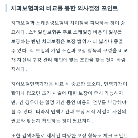
치과보험과의 비교를 통한 의사결정 포인트
치과보험과 스케일링보험의 차이점을 파악하는 것이 중
요하다. 스케일링보험은 주로 스케일링 비용의 일부를
보장하는 반면 치과보험은 보장 범위가 더 넓거나 좁을
수 있다. 각 보험의 가입 조건과 보장 항목의 구성을 비교
해 자신의 구강 관리 패턴에 맞는 조합을 찾는 것이 바람
직하다.
치아보험면책기간은 비교 시 중요한 요소다. 면책기간이
짧거나 없으면 초기 시술에 대한 보장이 즉시 가능하지
만, 긴 경우에는 일정 기간 동안 비용의 전부를 부담해야
할 수 있다. 따라서 면책기간과 보장 시작 시점이 자신의
필요와 맞는지 확인하는 것이 필요하다.
또한 검색어들로 제시된 다양한 보장 항목도 체크 포인트