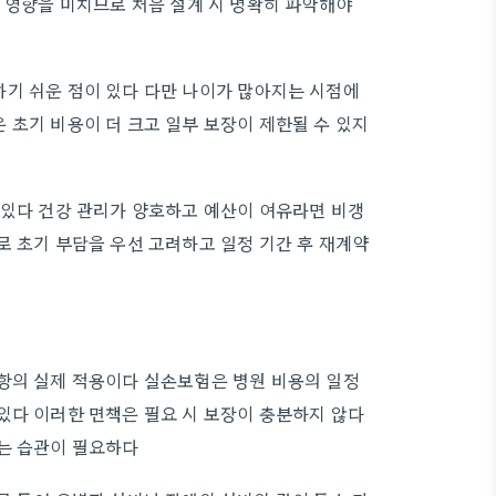
큰 영향을 미치므로 처음 설계 시 명확히 파악해야
기 쉬운 점이 있다 다만 나이가 많아지는 시점에
 초기 비용이 더 크고 일부 보장이 제한될 수 있지
 있다 건강 관리가 양호하고 예산이 여유라면 비갱
로 초기 부담을 우선 고려하고 일정 기간 후 재계약
항의 실제 적용이다 실손보험은 병원 비용의 일정
있다 이러한 면책은 필요 시 보장이 충분하지 않다
하는 습관이 필요하다