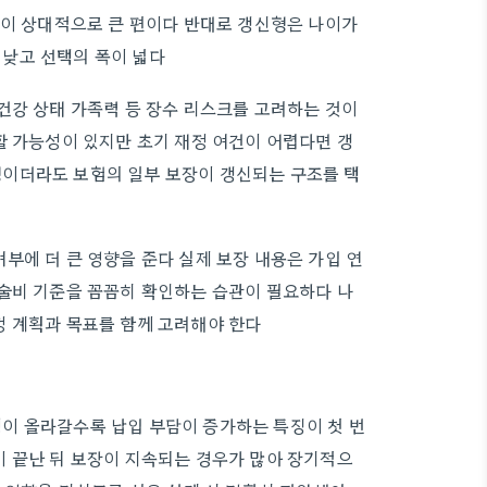
담이 상대적으로 큰 편이다 반대로 갱신형은 나이가
낮고 선택의 폭이 넓다
건강 상태 가족력 등 장수 리스크를 고려하는 것이
할 가능성이 있지만 초기 재정 여건이 어렵다면 갱
이더라도 보험의 일부 보장이 갱신되는 구조를 택
부에 더 큰 영향을 준다 실제 보장 내용은 가입 연
술비 기준을 꼼꼼히 확인하는 습관이 필요하다 나
정 계획과 목표를 함께 고려해야 한다
이 올라갈수록 납입 부담이 증가하는 특징이 첫 번
 끝난 뒤 보장이 지속되는 경우가 많아 장기적으