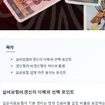
목차
실비보험비갱신의 이해와 선택 포인트
갱신형과 비갱신형의 차이와 활용
실손보험 설계 자주 놓치는 포인트
실비보험비갱신의 이해와 선택 포인트
실손의료보험의 기본 원리는 병원 진료비를 일정 비율로 보장하는