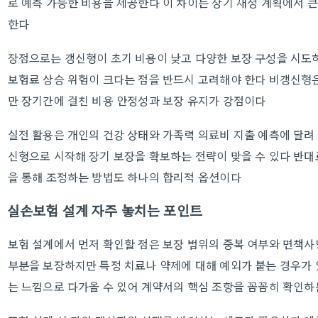
로 예측 가능한 비용을 제공한다 이 차이는 장기 재정 계획에서 
한다
장점으로는 갱신형이 초기 비용이 낮고 다양한 보장 구성을 시도하
보험료 상승 위험이 크다는 점을 반드시 고려해야 한다 비갱신형은
만 장기간에 걸친 비용 안정성과 보장 유지가 강점이다
실전 활용은 개인의 건강 상태와 가족력 의료비 지출 예측에 달려
신형으로 시작해 장기 보장을 확보하는 전략이 맞을 수 있다 반대
을 통해 조정하는 방법도 하나의 합리적 옵션이다
실손보험 설계 자주 놓치는 포인트
보험 설계에서 먼저 확인할 점은 보장 범위의 중복 여부와 면책사
부분을 보장하지만 특정 치료나 약제에 대해 예외가 붙는 경우가 
는 느낌으로 다가올 수 있어 계약서의 핵심 조항을 꼼꼼히 확인