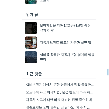
인기 글
보험가입을 위한 LIG손해보험 중심
설계 전략
자동차보험료 비교의 기준과 실전 팁
실비를 활용한 자동차보험 설계의 핵심
전략
최근 댓글
실비보험은 예상치 못한 상황에서 정말 중요한데, 자기 부담금 부분을 특히 꼼꼼히 확인하는 게 좋겠네요.
오토바이 사고 예시처럼, 운전 빈도에 따라 자차 보험이 더 유리할 수도 있겠네요.
자동차 사고에 대한 비상 대비는 정말 중요하네요. 제가 이전 직장에서 운전할 일이 거의 없었는데, 혹시…
실손보험은 진짜 필수인 것 같아요. 제가 지난번에 교통사고 났을 때 덕분에 큰 걱정 없이 치료받을…