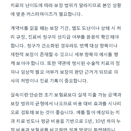
치료의 난이도에 따라 보장 범위가 달라지므로 본인 상황
에 맞춘 커스터마이즈가 필요합니다.
계약서를 읽을 때는 보장 기간, 별도 도난이나 상해 시 처
리 규정, 진료비 청구의 선지급 여부를 꼼꼼히 확인해야
합니다. 청구가 간소화된 경우라도 면책 대상 항목이나
제한적 보장이 존재할 수 있으니 세부 항목의 예시를 함
께 보아야 합니다. 또한 약관에 명시된 수술적 치료의 정
의나 임상적 필요 여부가 보장의 판단 근거가 되므로 의
사의 처방이나 진료 기록이 중요합니다.
실속이란 단순한 초기 보험료보다 실제 지출 가능 금액과
보장 범위의 균형에서 나오므로 비용 대비 효과를 시나리
오로 검토해 보는 것이 좋습니다. 예를 들어 예상되는 치
과 치료 빈도나 평균 비용을 기반으로 5년, 10년 차의 누
적 비용과 보험료를 비교하면 설계 방향이 뚜렷해집니