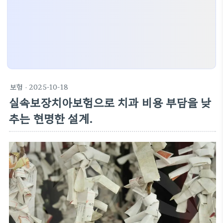
보험
· 2025-10-18
실속보장치아보험으로 치과 비용 부담을 낮
추는 현명한 설계.