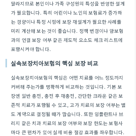
달라지므로 본인이나 가족 구성원의 특성을 반영한 설계
가 필요합니다. 특히 어린이나 노인의 보험료가 증가하
는 경향이나 특정 시점에 보장 재설계가 필요한 사례를
미리 계산해 보는 것이 좋습니다. 정책 변경이나 암보험
과의 연결 보장 여부 같은 제도적 요소도 체크 리스트에
포함시켜야 합니다.
실속보장치아보험의 핵심 보장 비교
실속보장치아보험의 핵심은 어떤 치료를 어느 정도까지
커버해 주는가를 명확하게 비교하는 것입니다. 기본 보
장엔 일반 충전, 충전 후 재충전, 간단한 크라운 같은 보
존적 치료가 포함될 수 있고, 고가 치료의 보장 여부는 별
도 계약으로 결정될 때가 많습니다. 또한 임플란트나 브
리지 같은 치과 치료의 보장 여부와 보장 한도는 보험사
마다 큰 편차가 있어 실제 비용 절감 효과를 좌우합니다.