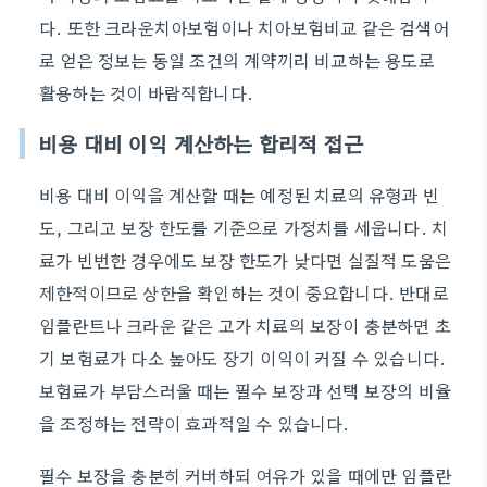
다. 또한 크라운치아보험이나 치아보험비교 같은 검색어
로 얻은 정보는 동일 조건의 계약끼리 비교하는 용도로
활용하는 것이 바람직합니다.
비용 대비 이익 계산하는 합리적 접근
비용 대비 이익을 계산할 때는 예정된 치료의 유형과 빈
도, 그리고 보장 한도를 기준으로 가정치를 세웁니다. 치
료가 빈번한 경우에도 보장 한도가 낮다면 실질적 도움은
제한적이므로 상한을 확인하는 것이 중요합니다. 반대로
임플란트나 크라운 같은 고가 치료의 보장이 충분하면 초
기 보험료가 다소 높아도 장기 이익이 커질 수 있습니다.
보험료가 부담스러울 때는 필수 보장과 선택 보장의 비율
을 조정하는 전략이 효과적일 수 있습니다.
필수 보장을 충분히 커버하되 여유가 있을 때에만 임플란