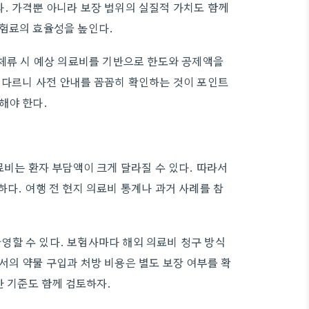
. 가격뿐 아니라 보장 범위의 실질적 가치도 함께
보험료의 효율성을 높인다.
 체류 시 예상 의료비를 기반으로 한도와 공제액을
 다르니 사전 안내를 꼼꼼히 확인하는 것이 포인트
해야 한다.
료비는 환자 부담액이 크게 달라질 수 있다. 따라서
다. 여행 전 현지 의료비 통계나 과거 사례를 참
영할 수 있다. 보험사마다 해외 의료비 청구 방식
서의 약물 구입과 처방 비용은 별도 보장 여부를 확
산 기준도 함께 검토하자.