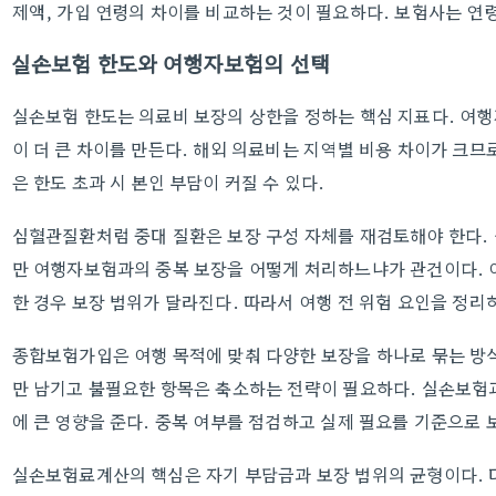
제액, 가입 연령의 차이를 비교하는 것이 필요하다. 보험사는 연
실손보험 한도와 여행자보험의 선택
실손보험 한도는 의료비 보장의 상한을 정하는 핵심 지표다. 여
이 더 큰 차이를 만든다. 해외 의료비는 지역별 비용 차이가 크므
은 한도 초과 시 본인 부담이 커질 수 있다.
심혈관질환처럼 중대 질환은 보장 구성 자체를 재검토해야 한다.
만 여행자보험과의 중복 보장을 어떻게 처리하느냐가 관건이다. 여
한 경우 보장 범위가 달라진다. 따라서 여행 전 위험 요인을 정리
종합보험가입은 여행 목적에 맞춰 다양한 보장을 하나로 묶는 방식
만 남기고 불필요한 항목은 축소하는 전략이 필요하다. 실손보험
에 큰 영향을 준다. 중복 여부를 점검하고 실제 필요를 기준으로 
실손보험료계산의 핵심은 자기 부담금과 보장 범위의 균형이다. 