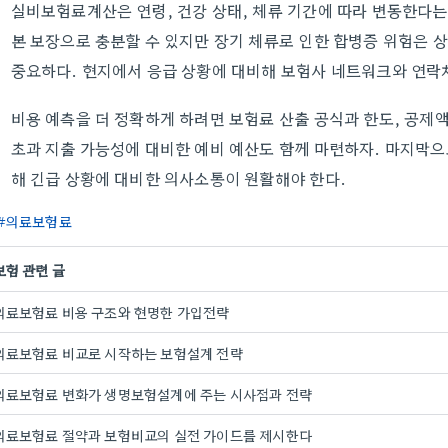
실비보험료계산은 연령, 건강 상태, 체류 기간에 따라 변동한다는 
본 보장으로 충분할 수 있지만 장기 체류로 인한 합병증 위험은 
중요하다. 현지에서 응급 상황에 대비해 보험사 네트워크와 연락처
비용 예측을 더 정확하게 하려면 보험료 산출 공식과 한도, 공제
초과 지출 가능성에 대비한 예비 예산도 함께 마련하자. 마지막으
해 긴급 상황에 대비한 의사소통이 원활해야 한다.
의료보험료
보험 관련 글
의료보험료 비용 구조와 현명한 가입전략
의료보험료 비교로 시작하는 보험설계 전략
의료보험료 변화가 생명보험설계에 주는 시사점과 전략
의료보험료 절약과 보험비교의 실전 가이드를 제시한다