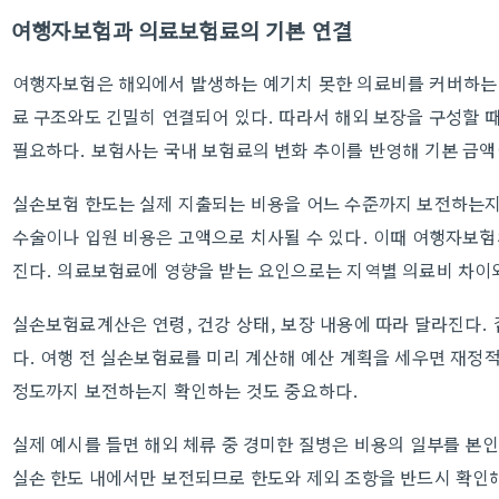
여행자보험과 의료보험료의 기본 연결
여행자보험은 해외에서 발생하는 예기치 못한 의료비를 커버하는 
료 구조와도 긴밀히 연결되어 있다. 따라서 해외 보장을 구성할 
필요하다. 보험사는 국내 보험료의 변화 추이를 반영해 기본 금액
실손보험 한도는 실제 지출되는 비용을 어느 수준까지 보전하는지에
수술이나 입원 비용은 고액으로 치사될 수 있다. 이때 여행자보험
진다. 의료보험료에 영향을 받는 요인으로는 지역별 의료비 차이와
실손보험료계산은 연령, 건강 상태, 보장 내용에 따라 달라진다. 
다. 여행 전 실손보험료를 미리 계산해 예산 계획을 세우면 재정적
정도까지 보전하는지 확인하는 것도 중요하다.
실제 예시를 들면 해외 체류 중 경미한 질병은 비용의 일부를 본
실손 한도 내에서만 보전되므로 한도와 제외 조항을 반드시 확인해야