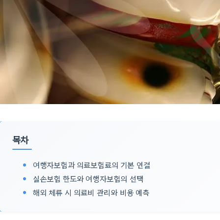
목차
여행자보험과 의료보험료의 기본 연결
실손보험 한도와 여행자보험의 선택
해외 체류 시 의료비 관리와 비용 예측