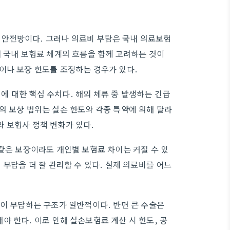
안전망이다. 그러나 의료비 부담은 국내 의료보험
때 국내 보험료 체계의 흐름을 함께 고려하는 것이
이나 보장 한도를 조정하는 경우가 있다.
 대한 핵심 수치다. 해외 체류 중 발생하는 긴급
의 보상 범위는 실손 한도와 각종 특약에 의해 달라
 보험사 정책 변화가 있다.
같은 보장이라도 개인별 보험료 차이는 커질 수 있
 부담을 더 잘 관리할 수 있다. 실제 의료비를 어느
인이 부담하는 구조가 일반적이다. 반면 큰 수술은
 한다. 이로 인해 실손보험료 계산 시 한도, 공