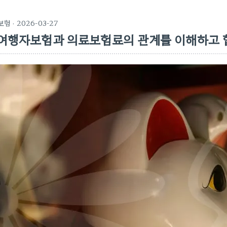
보험
· 2026-03-27
여행자보험과 의료보험료의 관계를 이해하고 