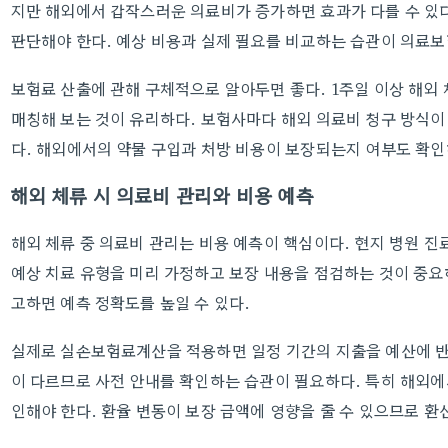
지만 해외에서 갑작스러운 의료비가 증가하면 효과가 다를 수 있다
판단해야 한다. 예상 비용과 실제 필요를 비교하는 습관이 의료
보험료 산출에 관해 구체적으로 알아두면 좋다. 1주일 이상 해외
매칭해 보는 것이 유리하다. 보험사마다 해외 의료비 청구 방식이
다. 해외에서의 약물 구입과 처방 비용이 보장되는지 여부도 확인
해외 체류 시 의료비 관리와 비용 예측
해외 체류 중 의료비 관리는 비용 예측이 핵심이다. 현지 병원 진
예상 치료 유형을 미리 가정하고 보장 내용을 점검하는 것이 중요하
고하면 예측 정확도를 높일 수 있다.
실제로 실손보험료계산을 적용하면 일정 기간의 지출을 예산에 반
이 다르므로 사전 안내를 확인하는 습관이 필요하다. 특히 해외에
인해야 한다. 환율 변동이 보장 금액에 영향을 줄 수 있으므로 환