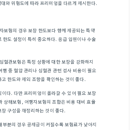
령대와 위험도에 따라 프리미엄을 다르게 제시한다.
행자보험의 경우 보장 한도보다 함께 제공되는 특약
로 한도 설정이 특히 중요하다. 응급 입원이나 수술
 심혈관보험은 특정 상황에 대한 보장을 강화하지
행 중 혈압 관리나 심혈관 관련 검사 비용이 필요
하고 한도와 제외 조항을 확인하는 것이 좋다.
이다. 다만 프리미엄이 올라갈 수 있어 필요 보장
과 상해보험, 여행자보험의 조합은 비용 대비 효율
보장 구성을 재정리하는 것이 좋다.
대부분의 경우 공제금이 커질수록 보험료가 낮아지