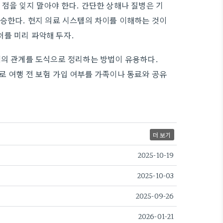
점을 잊지 말아야 한다. 간단한 상해나 질병은 기
상승한다. 현지 의료 시스템의 차이를 이해하는 것이
를 미리 파악해 두자.
액의 관계를 도식으로 정리하는 방법이 유용하다.
로 여행 전 보험 가입 여부를 가족이나 동료와 공유
더 보기
2025-10-19
2025-10-03
2025-09-26
2026-01-21