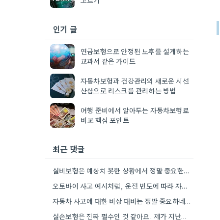
인기 글
연금보험으로 안정된 노후를 설계하는
교과서 같은 가이드
자동차보험과 건강관리의 새로운 시선
산삼으로 리스크를 관리하는 방법
여행 준비에서 알아두는 자동차보험료
비교 핵심 포인트
최근 댓글
실비보험은 예상치 못한 상황에서 정말 중요한데, 자기 부담금 부분을 특히 꼼꼼히 확인하는 게 좋겠네요.
오토바이 사고 예시처럼, 운전 빈도에 따라 자차 보험이 더 유리할 수도 있겠네요.
자동차 사고에 대한 비상 대비는 정말 중요하네요. 제가 이전 직장에서 운전할 일이 거의 없었는데, 혹시…
실손보험은 진짜 필수인 것 같아요. 제가 지난번에 교통사고 났을 때 덕분에 큰 걱정 없이 치료받을…