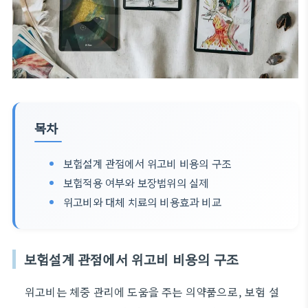
목차
보험설계 관점에서 위고비 비용의 구조
보험적용 여부와 보장범위의 실제
위고비와 대체 치료의 비용효과 비교
보험설계 관점에서 위고비 비용의 구조
위고비는 체중 관리에 도움을 주는 의약품으로, 보험 설