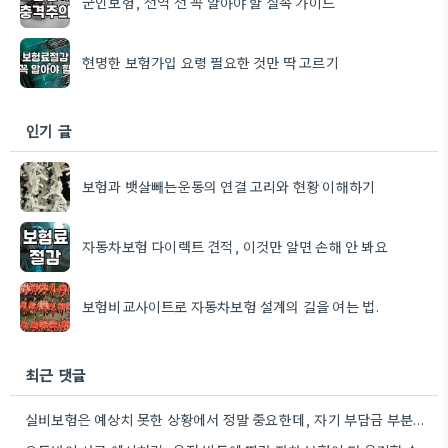
군인보험, 전역 전 꼭 알아야 할 실속 가이드
현명한 보험가입 요령 필요한 것만 딱 고르기
인기 글
보험과 뱃살빼는운동의 연결 고리와 현황 이해하기
자동차보험 다이렉트 견적, 이것만 알면 손해 안 봐요
보험비교사이트로 자동차보험 설계의 길을 여는 법.
최근 댓글
실비보험은 예상치 못한 상황에서 정말 중요한데, 자기 부담금 부분을 특히 꼼꼼히 확인하는 게 좋겠네요.