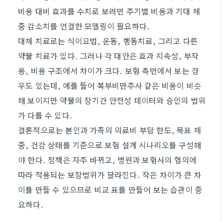
비용 대비 효과를 수치로 보려면 주기별 비용과 기대 체
중 감소치를 연결한 모델링이 필요하다.
대체 치료로는 식이요법, 운동, 행동치료, 그리고 다른
약물 치료가 있다. 그러나 각 대안은 효과 지속성, 부작
용, 비용 구조에서 차이가 크다. 보험 측면에서 보는 경
우도 있는데, 예를 들어 복부비만주사 같은 비용이 비슷
해 보이지만 약물의 장기간 안전성 데이터와 승인의 범위
가 다를 수 있다.
결론적으로는 본인과 가족의 의료비 부담 한도, 목표 체
중, 건강 상태를 기준으로 보험 설계 시나리오를 구성해
야 한다. 정책은 자주 바뀌고, 병원과 보험사의 협의에
따라 적용되는 보장범위가 달라진다. 작은 차이가 큰 차
이를 만들 수 있으므로 비교 표를 만들어 보는 습관이 중
요하다.