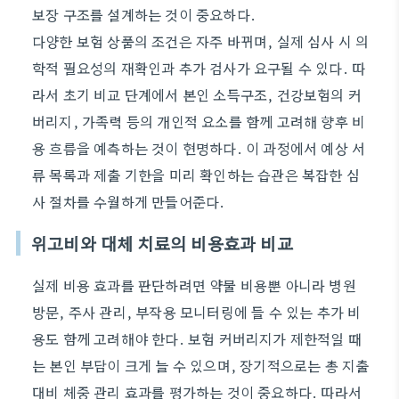
보장 구조를 설계하는 것이 중요하다.
다양한 보험 상품의 조건은 자주 바뀌며, 실제 심사 시 의
학적 필요성의 재확인과 추가 검사가 요구될 수 있다. 따
라서 초기 비교 단계에서 본인 소득구조, 건강보험의 커
버리지, 가족력 등의 개인적 요소를 함께 고려해 향후 비
용 흐름을 예측하는 것이 현명하다. 이 과정에서 예상 서
류 목록과 제출 기한을 미리 확인하는 습관은 복잡한 심
사 절차를 수월하게 만들어준다.
위고비와 대체 치료의 비용효과 비교
실제 비용 효과를 판단하려면 약물 비용뿐 아니라 병원
방문, 주사 관리, 부작용 모니터링에 들 수 있는 추가 비
용도 함께 고려해야 한다. 보험 커버리지가 제한적일 때
는 본인 부담이 크게 늘 수 있으며, 장기적으로는 총 지출
대비 체중 관리 효과를 평가하는 것이 중요하다. 따라서