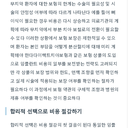
무치악 환자에 대한 보험의 한계는 수술의 필요성 및 시
술의 안정성 여부에 따라 다르게 나타난다 예를 들어 뼈
이식이 필요한 경우 비용은 다시 상승하고 의료기관의 계
획에 따라 무치악에서 부분 치아 보철로의 전환이 필요할
수 있다 이러한 상황에서 보험 보장은 제한적일 수 있으
며 환자는 본인 부담을 어떻게 분산할지에 대해 미리 계
획해야 한다다이렉트치아보험과 같은 보험 상품의 도입
으로 임플란트 비용의 일부를 보전받는 전략도 고려되지
만 각 상품의 보장 범위와 한도, 면책 조항을 먼저 확인하
고 실제 시술에 적용되는 보장 여부를 확인하는 절차가
필요하다 이 과정에서 보험 약관의 구체적 조항과 병원의
제휴 여부를 확인하는 것이 중요하다
합리적 선택으로 비용 절감하기
합리적 선택은 비용 절감의 첫 걸음이 된다 동일한 임플