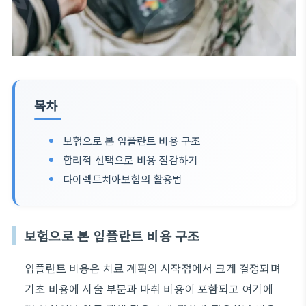
목차
보험으로 본 임플란트 비용 구조
합리적 선택으로 비용 절감하기
다이렉트치아보험의 활용법
보험으로 본 임플란트 비용 구조
임플란트 비용은 치료 계획의 시작점에서 크게 결정되며
기초 비용에 시술 부문과 마취 비용이 포함되고 여기에