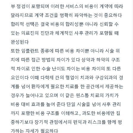
부 점검이 포함되며 이러한 서비스의 비용이 계약에 따라
달라지므로 계약 조건을 명확히 파악하는 것이 중요하다
합리적 선택은 결국 비용의 합리성뿐 아니라 신뢰할 수
있는 의료진의 진단과 체계적인 사후 관리가 포함될 때
완성된다
또한 임플란트 종류에 따른 비용 차이뿐 아니라 시술 위
치에 따른 접근 방법의 차이가 있다 상악과 하악의 구조
적 차이로 인한 수술 난이도 차이는 비용 차이의 또 다른
요인이다 이때 다학제 간의 협업이 치과와 구강외과의 경
계를 넘어 환자에게 필요한 치료를 한 공간에서 제공하는
경우가 늘어나고 있으며 이 같은 원스톱 치료의 가치가
비용 대비 효과를 높여 준다 단일 시술을 넘어 사후 관리
까지 포함한 비용 구조를 이해하고, 과도한 비용에만 집
중하기보다 장기적 관점에서의 편익과 리스크를 함께 평
가하는 자세가 필요하다