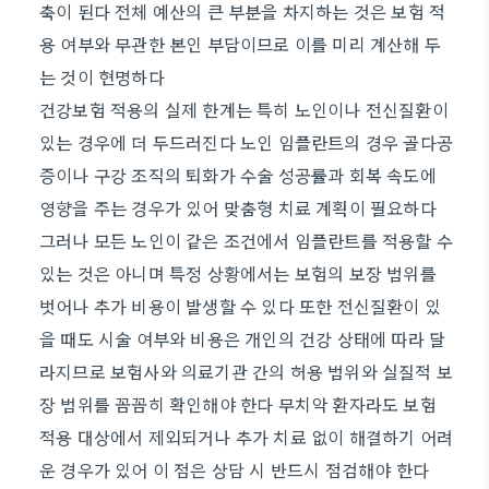
축이 된다 전체 예산의 큰 부분을 차지하는 것은 보험 적
용 여부와 무관한 본인 부담이므로 이를 미리 계산해 두
는 것이 현명하다
건강보험 적용의 실제 한계는 특히 노인이나 전신질환이
있는 경우에 더 두드러진다 노인 임플란트의 경우 골다공
증이나 구강 조직의 퇴화가 수술 성공률과 회복 속도에
영향을 주는 경우가 있어 맞춤형 치료 계획이 필요하다
그러나 모든 노인이 같은 조건에서 임플란트를 적용할 수
있는 것은 아니며 특정 상황에서는 보험의 보장 범위를
벗어나 추가 비용이 발생할 수 있다 또한 전신질환이 있
을 때도 시술 여부와 비용은 개인의 건강 상태에 따라 달
라지므로 보험사와 의료기관 간의 허용 범위와 실질적 보
장 범위를 꼼꼼히 확인해야 한다 무치악 환자라도 보험
적용 대상에서 제외되거나 추가 치료 없이 해결하기 어려
운 경우가 있어 이 점은 상담 시 반드시 점검해야 한다