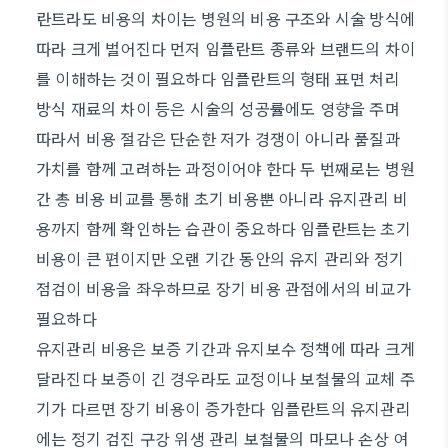
란트라도 비용의 차이는 병원의 비용 구조와 시술 방식에
따라 크게 벌어진다 먼저 임플란트 종류와 브랜드의 차이
를 이해하는 것이 필요하다 임플란트의 형태 표면 처리
방식 재료의 차이 등은 시술의 성공률에도 영향을 주며
따라서 비용 절감은 단순한 저가 경쟁이 아니라 품질과
가치를 함께 고려하는 과정이어야 한다 두 번째로는 병원
간 총 비용 비교를 통해 초기 비용뿐 아니라 유지관리 비
용까지 함께 확인하는 습관이 중요하다 임플란트는 초기
비용이 큰 편이지만 오랜 기간 동안의 유지 관리와 정기
점검이 비용을 좌우하므로 장기 비용 관점에서의 비교가
필요하다
유지관리 비용은 보증 기간과 유지보수 정책에 따라 크게
달라진다 보증이 긴 경우라도 교정이나 보철물의 교체 주
기가 다르면 장기 비용이 증가한다 임플란트의 유지관리
에는 정기 검진 구강 위생 관리 보철물의 마모나 손상 여