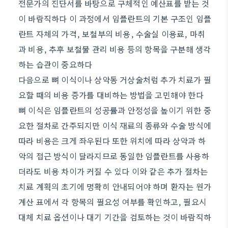
전문가의 진단서를 바탕으로 구체적인 예산표를 받는 것
이 바람직하다 이 과정에서 임플란트의 기본 구조인 임플
란트 자체의 가격, 보철부의 비용, 수술실 이용료, 마취
과 비용, 추후 보철물 관리 비용 등의 항목을 구분해 생각
하는 습관이 중요하다
다음으로 뼈 이식이나 상악동 거상술처럼 추가 치료가 필
요할 때의 비용 증가를 대비하는 방법을 고민해야 한다
뼈 이식은 임플란트의 성공률과 안정성을 높이기 위한 중
요한 절차로 간주되지만 이식 재료의 종류와 수술 방식에
따라 비용은 크게 좌우된다 또한 위치에 따라 상악과 하
악의 접근 방식이 달라지므로 동일한 임플란트를 사용하
더라도 비용 차이가 커질 수 있다 이와 같은 추가 절차는
치료 계획의 초기에 명확히 안내되어야 하며 환자는 원가
계산 표에서 각 항목의 필요성 여부를 확인하고, 필요시
대체 치료 옵션이나 대기 기간을 검토하는 것이 바람직하