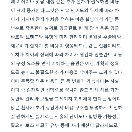
뼈 이식이나 잇몸 재생 같은 추가 절차가 필요하면 비용
이 크게 증가한다 그것은 시술 난이도와 위치에 따라 차
이가 커지며 환자가 처음 접하는 비용 설명에서 가장 큰
변수로 작용한다 실제로 임플란트 한 개 당 비용은 임플
란트의 브랜드와 유형에 따라 달라지며 병원별 수술비와
재료비가 합쳐져 총 비용이 형성되므로 같은 질환이라도
위치나 치아의 상태에 따라 차이가 생긴다 임플란트 비용
의 구성 요소를 먼저 이해하는 습관은 예산 계획의 정확
도를 높이고 불필요한 추가 비용을 막아주는 효과가 있다
이때 주목할 점은 비용의 큰 폭 변화가 가능하다는 사실
이다 즉 순간적인 선택으로 끝나지 않고 전체 치료 기간
동안의 관리와 보철물 교체까지 고려해야 한다는 점이다
많은 환자가 초기 상담에서 비용 구조를 투명하게 확인하
길 원하지만 실제로는 시술의 난이도나 합병증 가능성,
필요한 보조 치료의 유무 등에 따라 예산이 달라지므로