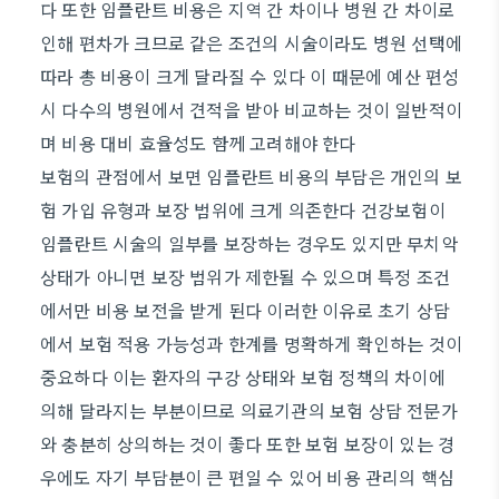
다 또한 임플란트 비용은 지역 간 차이나 병원 간 차이로
인해 편차가 크므로 같은 조건의 시술이라도 병원 선택에
따라 총 비용이 크게 달라질 수 있다 이 때문에 예산 편성
시 다수의 병원에서 견적을 받아 비교하는 것이 일반적이
며 비용 대비 효율성도 함께 고려해야 한다
보험의 관점에서 보면 임플란트 비용의 부담은 개인의 보
험 가입 유형과 보장 범위에 크게 의존한다 건강보험이
임플란트 시술의 일부를 보장하는 경우도 있지만 무치악
상태가 아니면 보장 범위가 제한될 수 있으며 특정 조건
에서만 비용 보전을 받게 된다 이러한 이유로 초기 상담
에서 보험 적용 가능성과 한계를 명확하게 확인하는 것이
중요하다 이는 환자의 구강 상태와 보험 정책의 차이에
의해 달라지는 부분이므로 의료기관의 보험 상담 전문가
와 충분히 상의하는 것이 좋다 또한 보험 보장이 있는 경
우에도 자기 부담분이 큰 편일 수 있어 비용 관리의 핵심