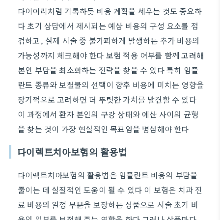
다이어리처럼 기록하듯 비용 계획을 세우는 것도 중요하
다 초기 상담에서 제시되는 예상 비용의 구성 요소를 점
검하고, 실제 시술 중 불가피하게 발생하는 추가 비용의
가능성까지 체크해야 한다 보험 적용 여부를 함께 고려해
본인 부담을 최소화하는 전략을 찾을 수 있다 특히 임플
란트 종류와 보철물의 선택이 향후 비용에 미치는 영향을
장기적으로 고려하면 더 뚜렷한 가치를 발견할 수 있다
이 과정에서 환자 본인의 구강 상태와 예산 사이의 균형
을 찾는 것이 가장 현실적인 목표임을 명심해야 한다
다이렉트치아보험의 활용법
다이렉트치아보험의 활용법은 임플란트 비용의 부담을
줄이는 데 실질적인 도움이 될 수 있다 이 보험은 치과 진
료 비용의 일정 부분을 보장하는 상품으로 시술 초기 비
용의 일부를 보전해 주는 역할을 한다 그러나 상품마다