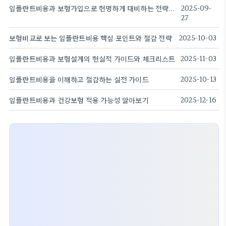
임플란트비용과 보험가입으로 현명하게 대비하는 전략과 선택
2025-09-
27
보험비교로 보는 임플란트비용 핵심 포인트와 절감 전략
2025-10-03
임플란트비용과 보험설계의 현실적 가이드와 체크리스트
2025-11-03
임플란트비용을 이해하고 절감하는 실전 가이드
2025-10-13
임플란트비용과 건강보험 적용 가능성 알아보기
2025-12-16