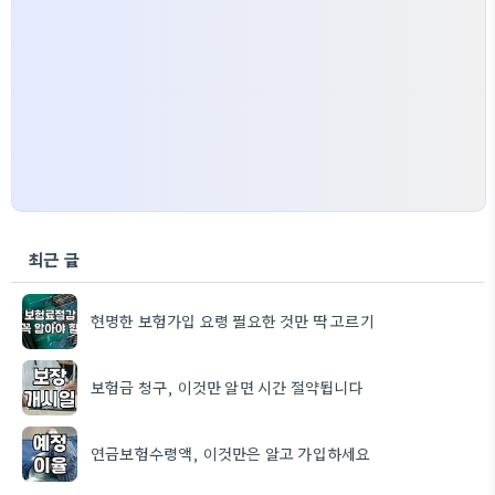
최근 글
현명한 보험가입 요령 필요한 것만 딱 고르기
보험금 청구, 이것만 알면 시간 절약됩니다
연금보험수령액, 이것만은 알고 가입하세요