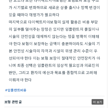
단 요소다 또한 다이렉트치아보험은 보험료와 보장 구조
가 시기별로 변화하므로 새로운 상품 출시나 정책 변경이
있을 때마다 재평가가 필요하다
마지막으로 다이렉트치아보험의 실제 활용은 비용 부담
의 일부를 덜어주는 장점은 있지만 임플란트의 품질이나
시술의 안전성을 대체하지 않는다는 점을 명확히 이해해
야 한다 보험이 보장하는 금액이 충분하더라도 시술의 기
본 안전성 시술자의 자격과 시설의 위생 관리 수준이 우
선되어야 한다 이는 보험 보장이 절대적인 안전장치가 아
니며 최종 선택은 임플란트의 임상적 필요성과 의료진의
판단, 그리고 환자의 예산과 목표를 종합적으로 고려해
이뤄져야 한다
임플란트비용
보험 관련 글
더 보기