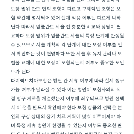
보장 범위 한도 면책 조항이 다르고 구체적인 조항은 보
험 약관에 명시되어 있어 실제 적용 여부는 다르게 나타
난다 따라서 임플란트 시술 전 충분한 비교와 상담이 필
요하다 보장 범위가 임플란트 시술의 특정 단계에 한정될
수 있으므로 시술 계획의 각 단계에 대한 보장 여부를 먼
저 확인하는 것이 현명하다 또한 시술 후 유지 관리나 보
철물 교체에 대한 보장이 포함되는지 여부도 중요한 포인
트가 된다
다이렉트치아보험은 병원 간 제휴 여부에 따라 실제 청구
가능 여부가 달라질 수 있다 이는 병원이 보험사와의 직
접 청구 계약을 체결했는지 여부에 좌우되므로 병원 선택
시 이 점을 반드시 확인해야 한다 보험 상품의 선택은 본
인의 구강 상태와 장기 치료 계획에 맞춰 이루어져야 하
며 특정 제휴 병원에 한정될 수 있는지 여부도 중요한 판