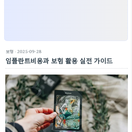
보험
· 2025-09-28
임플란트비용과 보험 활용 실전 가이드