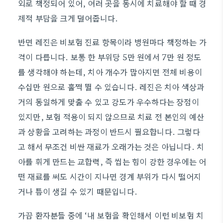
외로 책정되어 있어, 여러 곳을 동시에 치료해야 할 때 경
제적 부담을 크게 덜어줍니다.
반면 레진은 비보험 진료 항목이라 병원마다 책정하는 가
격이 다릅니다. 보통 한 부위당 5만 원에서 7만 원 정도
를 생각해야 하는데, 치아 개수가 많아지면 전체 비용이
수십만 원으로 훌쩍 뛸 수 있습니다. 레진은 치아 색상과
거의 동일하게 맞출 수 있고 강도가 우수하다는 장점이
있지만, 보험 적용이 되지 않으므로 치료 전 본인의 예산
과 상황을 고려하는 과정이 반드시 필요합니다. 그렇다
고 해서 무조건 비싼 재료가 오래가는 것은 아닙니다. 치
아를 휘게 만드는 교합력, 즉 씹는 힘이 강한 경우에는 어
떤 재료를 써도 시간이 지나면 경계 부위가 다시 떨어지
거나 틈이 생길 수 있기 때문입니다.
가끔 환자분들 중에 ‘내 보험을 확인해서 이런 비보험 치