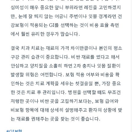
심미성이 매우 중요한 앞니 부위라면 레진을 고민하겠지
만, 눈에 잘 띄지 않는 어금니 주변이나 잇몸 경계라면 건
강보험이 적용되는 GI를 선택하는 것이 비용 효율 측면
에서 훨씬 유리한 경우가 많습니다.
결국 치과 치료는 재료의 가격 차이만큼이나 본인의 평소
구강 관리 습관이 중요합니다. 비싼 재료를 썼다고 해서
안심하고 양치질을 소홀히 하면 2차 충치나 잇몸 질환이
발생할 위험은 여전합니다. 보험 적용 여부와 비용을 확
인하는 것은 치료 계획을 세우는 첫걸음일 뿐, 가장 중요
한 것은 치료 후 관리입니다. 병원을 선택할 때도 무조건
저렴한 곳이나 비싼 곳을 고집하기보다는, 보험 급여와
비보험 항목에 대해 상세히 설명해주고 환자의 상황에 맞
는 재료를 권해주는 곳을 찾는 것이 좋습니다.
GI보험