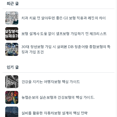
최근 글
치과 치료 전 알아두면 좋은 GI 보험 적용과 레진의 차이
보험 설계사 도움 없이 셀프보험 가입하기 전 체크리스트
30대 청년보험 가입 시 살펴본 DB 청춘어람 종합보험의 특
징과 가입 조건
인기 글
건강을 지키는 여행자보험 핵심 가이드
농협손보의 실손보험과 건강보험의 핵심 가이드.
실비를 활용한 자동차보험 설계의 핵심 전략