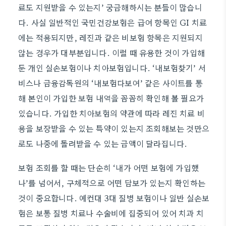
료도 지원받을 수 있는지’ 궁금해하시는 분들이 많습니
다. 사실 일반적인 국민건강보험은 급여 항목인 GI 치료
에는 적용되지만, 레진과 같은 비보험 항목은 지원되지
않는 경우가 대부분입니다. 이럴 때 유용한 것이 가입해
둔 개인 실손보험이나 치아보험입니다. ‘내보험찾기’ 서
비스나 금융감독원의 ‘내보험다보여’ 같은 사이트를 통
해 본인이 가입한 보험 내역을 꼼꼼히 확인해 볼 필요가
있습니다. 가입한 치아보험의 약관에 따라 레진 치료 비
용을 보장받을 수 있는 특약이 있는지 조회해보는 것만으
로도 나중에 돌려받을 수 있는 금액이 달라집니다.
보험 조회를 할 때는 단순히 ‘내가 어떤 보험에 가입했
나’를 넘어서, 구체적으로 어떤 담보가 있는지 확인하는
것이 중요합니다. 예컨대 3대 질병 보험이나 일반 실손보
험은 보통 질병 치료나 수술비에 집중되어 있어 치과 치