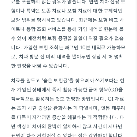
료를 포괄하지 않는 경우가 많습니다. 반면 치아 전용 보
험이나 특약은 보존 치료나 보철 치료에 대한 구체적인
보장 범위를 명시하고 있습니다. 최근에는 보험 비교 사
이트나 통합 조회 서비스를 통해 가입 내역을 한눈에 볼
수 있어 예전처럼 보험 증권을 일일이 뒤질 필요가 없습
니다. 가입한 보험 조회는 빠르면 10분 내외로 가능하므
로, 치과 방문 전 미리 내역을 뽑아두면 상담 시 더 명확
한 결정을 내릴 수 있습니다.
치료를 앞두고 ‘숨은 보험금’을 찾으려 애쓰기보다는 현
재 가입된 상태에서 즉시 활용 가능한 급여 항목(GI)을
적극적으로 활용하는 것도 현명한 방법입니다. GI 재료
는 초기 시린 증상을 완화하는 데 탁월하며, 잇몸 테두리
를 다듬어 지각과민 증상을 해결하는 데 적합합니다. 다
만 색상이 치아와 완벽히 일치하지 않고 시간이 지나면
표면이 다소 거칠어질 수 있다는 점은 감안해야 합니다.