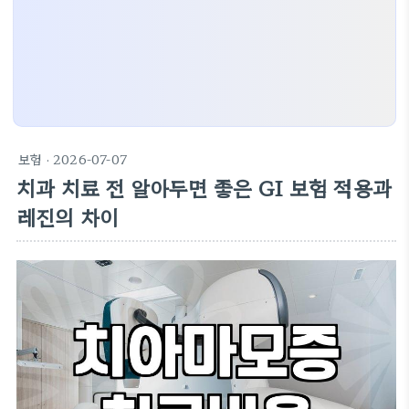
보험
· 2026-07-07
치과 치료 전 알아두면 좋은 GI 보험 적용과
레진의 차이