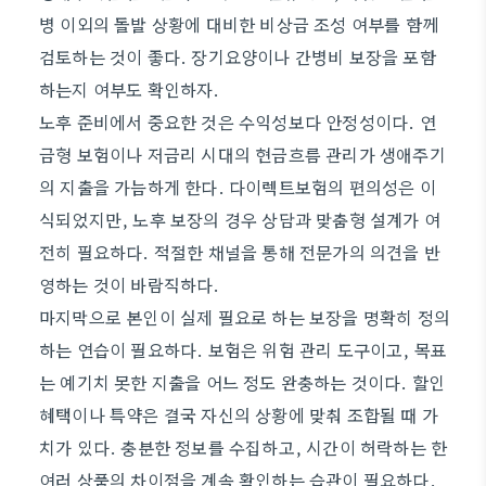
병 이외의 돌발 상황에 대비한 비상금 조성 여부를 함께
검토하는 것이 좋다. 장기요양이나 간병비 보장을 포함
하는지 여부도 확인하자.
노후 준비에서 중요한 것은 수익성보다 안정성이다. 연
금형 보험이나 저금리 시대의 현금흐름 관리가 생애주기
의 지출을 가늠하게 한다. 다이렉트보험의 편의성은 이
식되었지만, 노후 보장의 경우 상담과 맞춤형 설계가 여
전히 필요하다. 적절한 채널을 통해 전문가의 의견을 반
영하는 것이 바람직하다.
마지막으로 본인이 실제 필요로 하는 보장을 명확히 정의
하는 연습이 필요하다. 보험은 위험 관리 도구이고, 목표
는 예기치 못한 지출을 어느 정도 완충하는 것이다. 할인
혜택이나 특약은 결국 자신의 상황에 맞춰 조합될 때 가
치가 있다. 충분한 정보를 수집하고, 시간이 허락하는 한
여러 상품의 차이점을 계속 확인하는 습관이 필요하다.