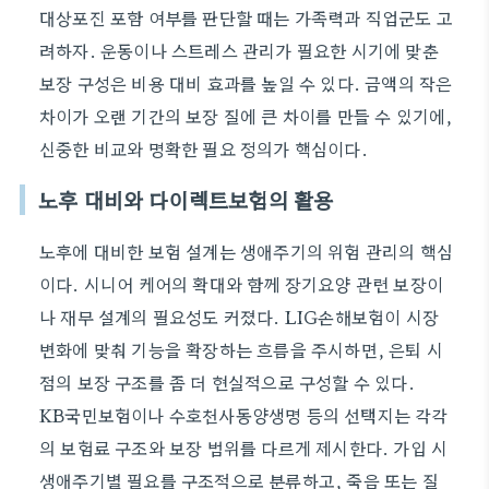
대상포진 포함 여부를 판단할 때는 가족력과 직업군도 고
려하자. 운동이나 스트레스 관리가 필요한 시기에 맞춘
보장 구성은 비용 대비 효과를 높일 수 있다. 금액의 작은
차이가 오랜 기간의 보장 질에 큰 차이를 만들 수 있기에,
신중한 비교와 명확한 필요 정의가 핵심이다.
노후 대비와 다이렉트보험의 활용
노후에 대비한 보험 설계는 생애주기의 위험 관리의 핵심
이다. 시니어 케어의 확대와 함께 장기요양 관련 보장이
나 재무 설계의 필요성도 커졌다. LIG손해보험이 시장
변화에 맞춰 기능을 확장하는 흐름을 주시하면, 은퇴 시
점의 보장 구조를 좀 더 현실적으로 구성할 수 있다.
KB국민보험이나 수호천사동양생명 등의 선택지는 각각
의 보험료 구조와 보장 범위를 다르게 제시한다. 가입 시
생애주기별 필요를 구조적으로 분류하고, 죽음 또는 질