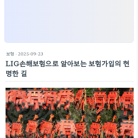
보험
· 2025-09-23
LIG손해보험으로 알아보는 보험가입의 현
명한 길