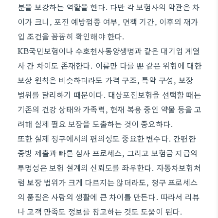
분을 보강하는 역할을 한다. 다만 각 보험사의 약관은 차
이가 크니, 포진 예방접종 여부, 면책 기간, 이후의 재가
입 조건을 꼼꼼히 확인해야 한다.
KB국민보험이나 수호천사동양생명과 같은 대기업 계열
사 간 차이도 존재한다. 이름만 다를 뿐 같은 위험에 대한
보상 원칙은 비슷하더라도 가격 구조, 특약 구성, 보장
범위를 달리하기 때문이다. 대상포진보험을 선택할 때는
기존의 건강 상태와 가족력, 현재 복용 중인 약물 등을 고
려해 실제 필요 보장을 도출하는 것이 중요하다.
또한 실제 청구에서의 편의성도 중요한 변수다. 간편한
증빙 제출과 빠른 심사 프로세스, 그리고 보험금 지급의
투명성은 보험 설계의 신뢰도를 좌우한다. 자동차보험처
럼 보장 범위가 크게 다르지는 않더라도, 청구 프로세스
의 품질은 사람의 생활에 큰 차이를 만든다. 따라서 리뷰
나 고객 만족도 정보를 참고하는 것도 도움이 된다.