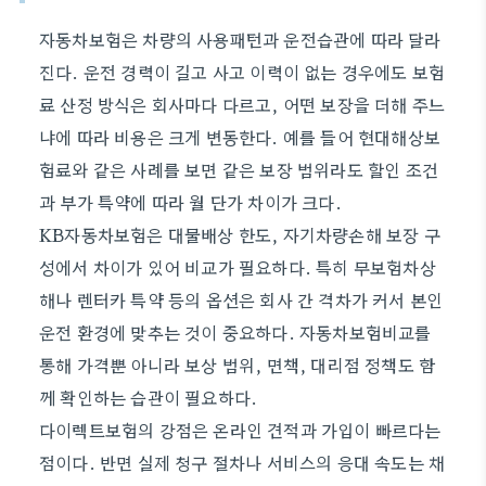
자동차보험은 차량의 사용패턴과 운전습관에 따라 달라
진다. 운전 경력이 길고 사고 이력이 없는 경우에도 보험
료 산정 방식은 회사마다 다르고, 어떤 보장을 더해 주느
냐에 따라 비용은 크게 변동한다. 예를 들어 현대해상보
험료와 같은 사례를 보면 같은 보장 범위라도 할인 조건
과 부가 특약에 따라 월 단가 차이가 크다.
KB자동차보험은 대물배상 한도, 자기차량손해 보장 구
성에서 차이가 있어 비교가 필요하다. 특히 무보험차상
해나 렌터카 특약 등의 옵션은 회사 간 격차가 커서 본인
운전 환경에 맞추는 것이 중요하다. 자동차보험비교를
통해 가격뿐 아니라 보상 범위, 면책, 대리점 정책도 함
께 확인하는 습관이 필요하다.
다이렉트보험의 강점은 온라인 견적과 가입이 빠르다는
점이다. 반면 실제 청구 절차나 서비스의 응대 속도는 채