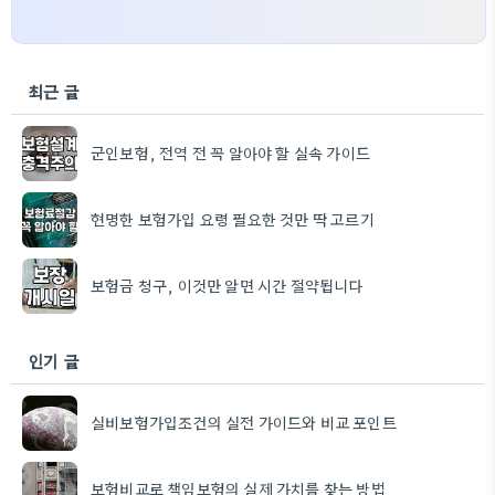
최근 글
군인보험, 전역 전 꼭 알아야 할 실속 가이드
현명한 보험가입 요령 필요한 것만 딱 고르기
보험금 청구, 이것만 알면 시간 절약됩니다
인기 글
실비보험가입조건의 실전 가이드와 비교 포인트
보험비교로 책임보험의 실제 가치를 찾는 방법