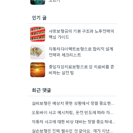
인기 글
사망보험금의 기본 구조와 노후전략의
핵심 가이드
자동차다이렉트보험으로 합리적 설계
전략과 체크리스트
중입자암치료보험으로 암 치료비를 준
비하는 실전 팁
최근 댓글
실비보험은 예상치 못한 상황에서 정말 중요한데, 자기 부담금 부분을 특히 꼼꼼히 확인하는 게 좋겠네요.
오토바이 사고 예시처럼, 운전 빈도에 따라 자차 보험이 더 유리할 수도 있겠네요.
자동차 사고에 대한 비상 대비는 정말 중요하네요. 제가 이전 직장에서 운전할 일이 거의 없었는데, 혹시…
실손보험은 진짜 필수인 것 같아요. 제가 지난번에 교통사고 났을 때 덕분에 큰 걱정 없이 치료받을…