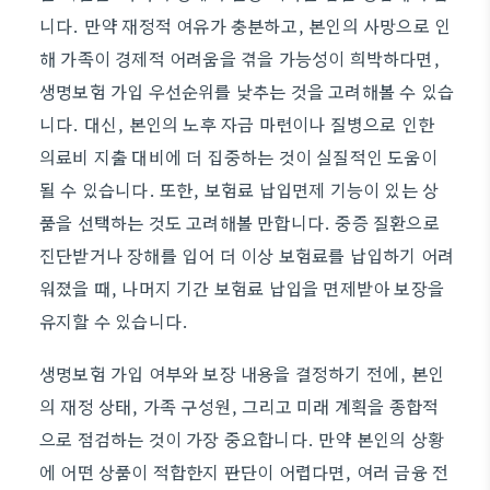
니다. 만약 재정적 여유가 충분하고, 본인의 사망으로 인
해 가족이 경제적 어려움을 겪을 가능성이 희박하다면,
생명보험 가입 우선순위를 낮추는 것을 고려해볼 수 있습
니다. 대신, 본인의 노후 자금 마련이나 질병으로 인한
의료비 지출 대비에 더 집중하는 것이 실질적인 도움이
될 수 있습니다. 또한, 보험료 납입면제 기능이 있는 상
품을 선택하는 것도 고려해볼 만합니다. 중증 질환으로
진단받거나 장해를 입어 더 이상 보험료를 납입하기 어려
워졌을 때, 나머지 기간 보험료 납입을 면제받아 보장을
유지할 수 있습니다.
생명보험 가입 여부와 보장 내용을 결정하기 전에, 본인
의 재정 상태, 가족 구성원, 그리고 미래 계획을 종합적
으로 점검하는 것이 가장 중요합니다. 만약 본인의 상황
에 어떤 상품이 적합한지 판단이 어렵다면, 여러 금융 전