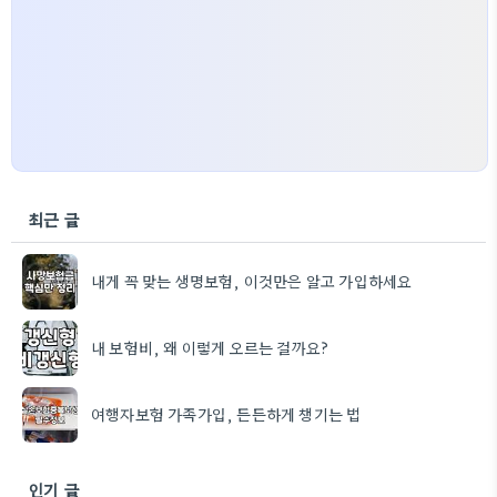
최근 글
내게 꼭 맞는 생명보험, 이것만은 알고 가입하세요
내 보험비, 왜 이렇게 오르는 걸까요?
여행자보험 가족가입, 든든하게 챙기는 법
인기 글