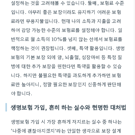
설정하는 것을 고려해볼 수 있습니다. 둘째, 보험료 수준
입니다. 아무리 좋은 보장이라도 유지하기 어려운 보험
료라면 무용지물입니다. 현재 나의 소득과 지출을 고려
하여 감당 가능한 수준의 보험료를 설정해야 합니다. 일
반적으로 월 소득의 10%를 넘지 않는 선에서 보험료를
책정하는 것이 권장됩니다. 셋째, 특약 활용입니다. 생명
보험의 기본 보장 외에 암, 뇌출혈, 심장마비 등 특정 질
병에 대한 추가 보장을 원한다면 특약을 활용할 수 있습
니다. 하지만 불필요한 특약을 과도하게 추가하면 보험
료만 높아지니, 정말 필요한 보장인지 신중하게 판단해
야 합니다.
생명보험 가입, 흔히 하는 실수와 현명한 대처법
생명보험 가입 시 가장 흔하게 저지르는 실수 중 하나는
‘나중에 괜찮아지겠지’라는 안일한 생각으로 보장 설계