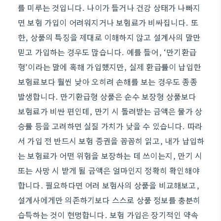
를 미루는 것입니다. 나이가 들거나 건강 상태가 나빠지
면 보험 가입이 어려워지거나 보험료가 비싸집니다. 또
한, 상품의 특징을 제대로 이해하지 않고 설계사의 말만
믿고 가입하는 경우도 많습니다. 예를 들어, ‘만기환급
형’이라는 말에 혹해 가입했지만, 실제 환급률이 납입한
보험료보다 훨씬 낮아 오히려 손해를 보는 경우도 종종
발생합니다. 만기환급형 상품은 순수 보장형 상품보다
보험료가 비싼 편인데, 만기 시 돌려받는 금액은 물가 상
승률 등을 고려하면 실질 가치가 낮을 수 있습니다. 따라
서 가입 전 반드시 보험 증권을 꼼꼼히 읽고, 내가 납입하
는 보험료가 어떤 위험을 보장하는 데 쓰이는지, 만기 시
또는 사망 시 받게 될 금액은 얼마인지 정확히 확인해야
합니다. 필요하다면 여러 보험사의 상품을 비교해보고,
설계사에게만 의존하기보다 스스로 상품 정보를 충분히
습득하는 것이 현명합니다. 보험 가입은 장기적인 약속