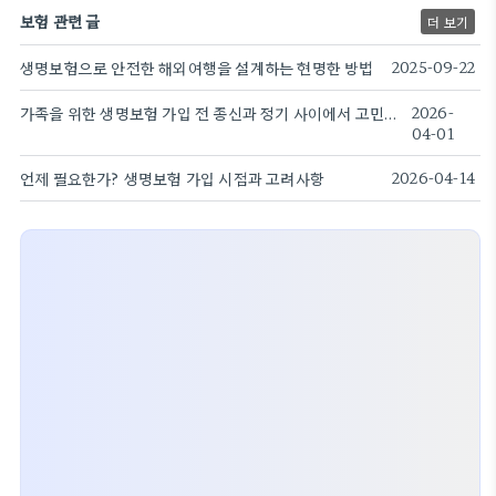
보험 관련 글
더 보기
생명보험으로 안전한 해외여행을 설계하는 현명한 방법
2025-09-22
가족을 위한 생명보험 가입 전 종신과 정기 사이에서 고민하는 이들을 위한 조언
2026-
04-01
언제 필요한가? 생명보험 가입 시점과 고려사항
2026-04-14