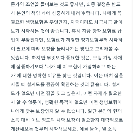
문가의 조언을 들어보는 것도 좋지만, 최종 결정은 반드
시 본인의 책임 하에 신중하게 내려야 합니다. 나에게 꼭
필요한 생명보험은 무엇인지, 지금이라도 차근차근 알아
보기 시작하는 것이 좋습니다. 혹시 지금 당장 보험료 납
입이 부담된다면, 보험료가 저렴한 정기보험부터 시작하
여 필요에 따라 보장을 늘려나가는 방안도 고려해볼 수
있습니다. 하지만 무엇보다 중요한 것은, 보험 가입 자체
에 집중하기보다 ‘내가 왜 이 보험에 가입하려고 하는
가’에 대한 명확한 이유를 찾는 것입니다. 이는 마치 집을
지을 때 설계도를 꼼꼼히 확인하는 것과 같습니다. 설계
도가 없으면 어떤 집을 짓고 싶은지, 어떤 자재가 필요한
지 알 수 없듯이, 명확한 목적이 없으면 어떤 생명보험이
나에게 맞는 보장인지 알 수 없습니다. 일단 본인의 현재
소득 대비 어느 정도의 사망 보장이 필요할지 대략적으로
계산해보는 것부터 시작해보세요. 예를 들어, 월 소득