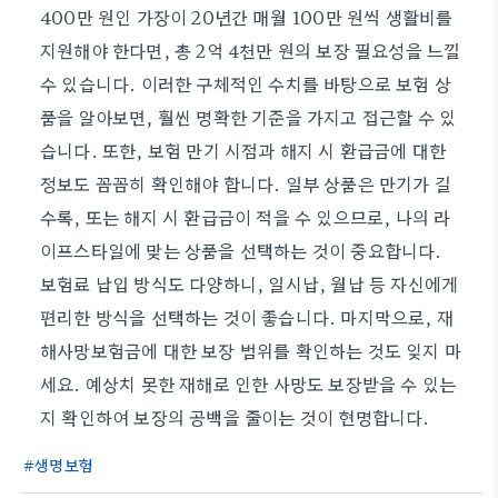
400만 원인 가장이 20년간 매월 100만 원씩 생활비를
지원해야 한다면, 총 2억 4천만 원의 보장 필요성을 느낄
수 있습니다. 이러한 구체적인 수치를 바탕으로 보험 상
품을 알아보면, 훨씬 명확한 기준을 가지고 접근할 수 있
습니다. 또한, 보험 만기 시점과 해지 시 환급금에 대한
정보도 꼼꼼히 확인해야 합니다. 일부 상품은 만기가 길
수록, 또는 해지 시 환급금이 적을 수 있으므로, 나의 라
이프스타일에 맞는 상품을 선택하는 것이 중요합니다.
보험료 납입 방식도 다양하니, 일시납, 월납 등 자신에게
편리한 방식을 선택하는 것이 좋습니다. 마지막으로, 재
해사망보험금에 대한 보장 범위를 확인하는 것도 잊지 마
세요. 예상치 못한 재해로 인한 사망도 보장받을 수 있는
지 확인하여 보장의 공백을 줄이는 것이 현명합니다.
생명보험