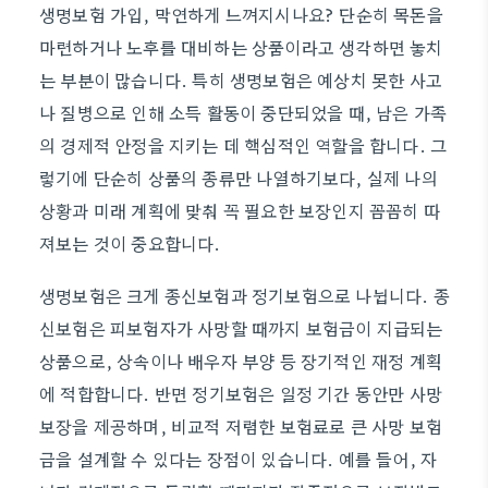
생명보험 가입, 막연하게 느껴지시나요? 단순히 목돈을
마련하거나 노후를 대비하는 상품이라고 생각하면 놓치
는 부분이 많습니다. 특히 생명보험은 예상치 못한 사고
나 질병으로 인해 소득 활동이 중단되었을 때, 남은 가족
의 경제적 안정을 지키는 데 핵심적인 역할을 합니다. 그
렇기에 단순히 상품의 종류만 나열하기보다, 실제 나의
상황과 미래 계획에 맞춰 꼭 필요한 보장인지 꼼꼼히 따
져보는 것이 중요합니다.
생명보험은 크게 종신보험과 정기보험으로 나뉩니다. 종
신보험은 피보험자가 사망할 때까지 보험금이 지급되는
상품으로, 상속이나 배우자 부양 등 장기적인 재정 계획
에 적합합니다. 반면 정기보험은 일정 기간 동안만 사망
보장을 제공하며, 비교적 저렴한 보험료로 큰 사망 보험
금을 설계할 수 있다는 장점이 있습니다. 예를 들어, 자