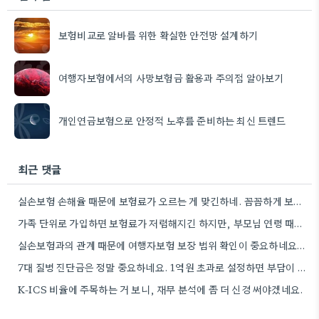
보험비교로 알바를 위한 확실한 안전망 설계하기
여행자보험에서의 사망보험금 활용과 주의점 알아보기
개인연금보험으로 안정적 노후를 준비하는 최신 트렌드
최근 댓글
실손보험 손해율 때문에 보험료가 오르는 게 맞긴하네. 꼼꼼하게 보장 내용 확인하는 게 중요할 것 같아.
가족 단위로 가입하면 보험료가 저렴해지긴 하지만, 부모님 연령 때문에 추가 보험료가 붙는 경우가 있다는 점이…
실손보험과의 관계 때문에 여행자보험 보장 범위 확인이 중요하네요. 저희는 이미 실손보험 가입되어 있었는데, 이걸 제대로…
7대 질병 진단금은 정말 중요하네요. 1억원 초과로 설정하면 부담이 클 수 있다는 점, 짚어주셔서 감사합니다.
K-ICS 비율에 주목하는 거 보니, 재무 분석에 좀 더 신경 써야겠네요.