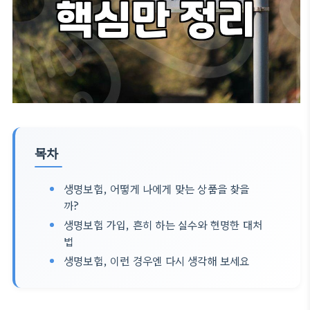
목차
생명보험, 어떻게 나에게 맞는 상품을 찾을
까?
생명보험 가입, 흔히 하는 실수와 현명한 대처
법
생명보험, 이런 경우엔 다시 생각해 보세요