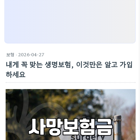
보험
· 2026-04-27
내게 꼭 맞는 생명보험, 이것만은 알고 가입
하세요