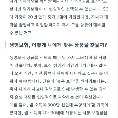
녀가 경제적으로 독립할 때까지만 집중적으로 보장받고
싶다면 정기보험이 더 현실적인 선택일 수 있습니다. 50
대 가장이 20년 만기 정기보험에 가입한다면, 자녀가 대
학을 졸업하고 취업할 때까지 혹시 모를 상황에 대비할
수 있는 거죠.
생명보험, 어떻게 나에게 맞는 상품을 찾을까?
생명보험 상품을 선택할 때는 몇 가지 고려해야 할 사항
이 있습니다. 첫째, 보장 범위와 기간입니다. 내가 얼마
나 오랜 기간, 어떤 종류의 위험에 대비하고 싶은지를 명
확히 해야 합니다. 단순히 ‘높은 보장’을 원하기보다는,
혹시 나에게 사고나 질병으로 인해 발생할 수 있는 경제
적 손실 규모를 현실적으로 파악하는 것이 우선입니다.
예를 들어, 월 소득이 300만 원인데 부양해야 할 가족이
있다면, 월 소득의 20~30배에 해당하는 사망 보험금을