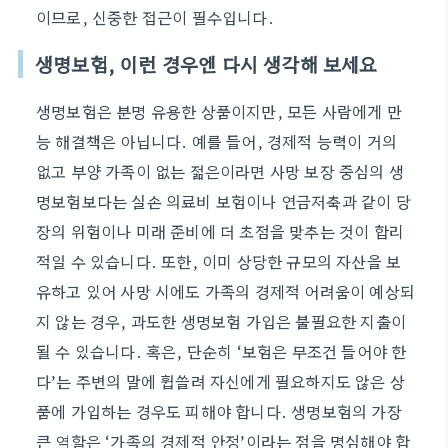
이므로, 신중한 접근이 필수입니다.
생명보험, 이런 경우엔 다시 생각해 보세요
생명보험은 분명 유용한 상품이지만, 모든 사람에게 만
능 해결책은 아닙니다. 예를 들어, 경제적 능력이 거의
없고 부양 가족이 없는 젊은이라면 사망 보장 중심의 생
명보험보다는 실손 의료비 보험이나 연금저축과 같이 당
장의 위험이나 미래 준비에 더 초점을 맞추는 것이 합리
적일 수 있습니다. 또한, 이미 상당한 규모의 자산을 보
유하고 있어 사망 시에도 가족의 경제적 어려움이 예상되
지 않는 경우, 과도한 생명보험 가입은 불필요한 지출이
될 수 있습니다. 혹은, 단순히 ‘보험은 무조건 들어야 한
다’는 주변의 말에 휩쓸려 자신에게 필요하지도 않은 상
품에 가입하는 경우도 피해야 합니다. 생명보험의 가장
큰 역할은 ‘가족의 경제적 안정’이라는 점을 명심해야 합