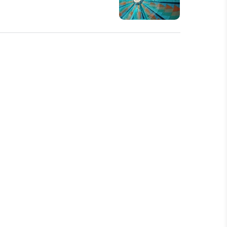
으로 가정의 재정된 부담이 커질 때
를 이해하는 일입니다. 정기보험은
에서의 주요 비용을 대신할 수 있는