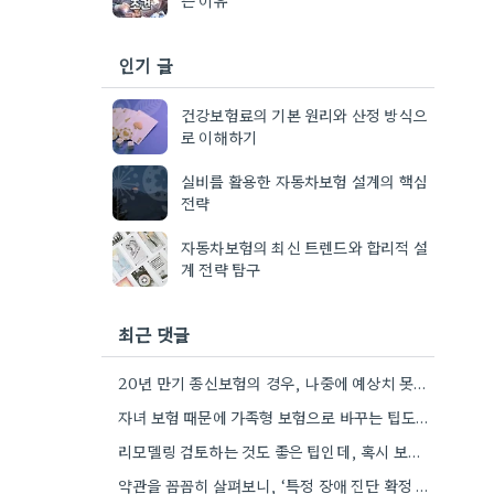
인기 글
건강보험료의 기본 원리와 산정 방식으
로 이해하기
실비를 활용한 자동차보험 설계의 핵심
전략
자동차보험의 최신 트렌드와 합리적 설
계 전략 탐구
최근 댓글
20년 만기 종신보험의 경우, 나중에 예상치 못한 상황에 대비하는 것이 더 합리적일 수 있을 것…
자녀 보험 때문에 가족형 보험으로 바꾸는 팁도 기억해둬야겠네요.
리모델링 검토하는 것도 좋은 팁인데, 혹시 보험사별로 추천하는 리모델링 방식이 다른가요?
약관을 꼼꼼히 살펴보니, ‘특정 장애 진단 확정 시’ 조건 때문에 보장받지 못하는 경우가 생길 수…