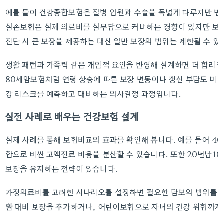
예를 들어 건강종합보험은 질병 입원과 수술을 폭넓게 다루지만 
실손보험은 실제 의료비를 실부담으로 커버하는 경향이 있지만 보
진단 시 큰 보장을 제공하는 대신 일반 보장의 범위는 제한될 수 
생활 패턴과 가족력 같은 개인적 요인을 반영해 설계하면 더 합리
80세암보험처럼 연령 상승에 따른 보장 변동이나 갱신 부담도 
강 리스크를 예측하고 대비하는 의사결정 과정입니다.
실전 사례로 배우는 건강보험 설계
실제 사례를 통해 보험비교의 효과를 확인해 봅니다. 예를 들어 
합으로 비싼 고액진료 비용을 분산할 수 있습니다. 또한 20년납
보장을 유지하는 전략이 있습니다.
가정의료비를 고려한 시나리오를 설정하면 필요한 담보의 범위를 
환 대비 보장을 추가하거나, 어린이보험으로 자녀의 건강 위험까