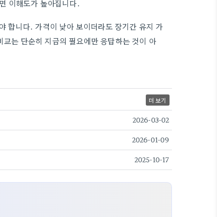
면 이해도가 높아집니다.
해야 합니다. 가격이 낮아 보이더라도 장기간 유지 가
험비교는 단순히 지금의 필요에만 응답하는 것이 아
더 보기
2026-03-02
2026-01-09
2025-10-17