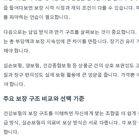
을 들여다보면 보장 시작 시점과 제외 조건이 다를 수 있습니다. 
를 파악하는 연습이 필요합니다.
다음으로는 납입 방식과 만기 구조를 살펴보는 것이 중요합니다. 일
는 총 부담액과 보장 지속성에 큰 차이를 만듭니다. 장기간 유지 
해야 합니다.
실손보험, 암보험, 건강종합보험 등 상품군 간의 상호 보완성도 
질과 청구 편의성도 실제 보험 활용에 큰 영향을 줍니다. 가격뿐
야 합니다.
주요 보장 구조 비교와 선택 기준
건강보험의 보장 구조를 이해하면 자신에게 맞는 조합을 더 쉽게 
급 방식, 실손보험의 의료비 보상 방식은 서로 다릅니다. 각 보장
합니다.