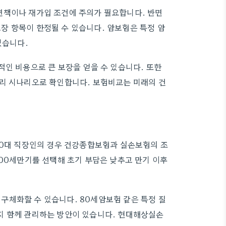
면책이나 재가입 조건에 주의가 필요합니다. 반면
장 항목이 한정될 수 있습니다. 암보험은 특정 암
있습니다.
적인 비용으로 큰 보장을 얻을 수 있습니다. 또한
미리 시나리오로 확인합니다. 보험비교는 미래의 건
40대 직장인의 경우 건강종합보험과 실손보험의 조
100세만기를 선택해 초기 부담은 낮추고 만기 이후
구체화할 수 있습니다. 80세암보험 같은 특정 질
지 함께 관리하는 방안이 있습니다. 현대해상실손