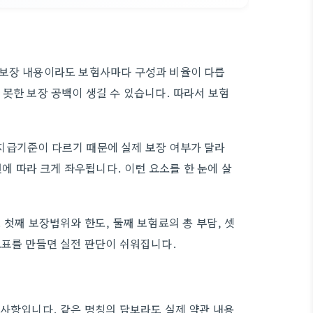
 보장 내용이라도 보험사마다 구성과 비율이 다릅
못한 보장 공백이 생길 수 있습니다. 따라서 보험
지급기준이 다르기 때문에 실제 보장 여부가 달라
건에 따라 크게 좌우됩니다. 이런 요소를 한 눈에 살
 첫째 보장범위와 한도, 둘째 보험료의 총 부담, 셋
교표를 만들면 실전 판단이 쉬워집니다.
 사항입니다. 같은 명칭의 담보라도 실제 약관 내용