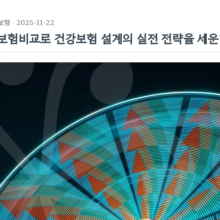
보험
· 2025-11-22
보험비교로 건강보험 설계의 실전 전략을 세