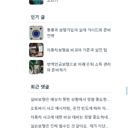
인기 글
통풍과 보험가입의 실제 가이드와 준비
전략
자동차보험료 비교의 기준과 실전 팁
변액연금보험으로 미래 은퇴 소득 관리
와 준비하기
최근 댓글
실비보험은 예상치 못한 상황에서 정말 중요한데, 자기 부담금 부분을 특히 꼼꼼히 확인하는 게 좋겠네요.
오토바이 사고 예시처럼, 운전 빈도에 따라 자차 보험이 더 유리할 수도 있겠네요.
자동차 사고에 대한 비상 대비는 정말 중요하네요. 제가 이전 직장에서 운전할 일이 거의 없었는데, 혹시…
실손보험은 진짜 필수인 것 같아요. 제가 지난번에 교통사고 났을 때 덕분에 큰 걱정 없이 치료받을…