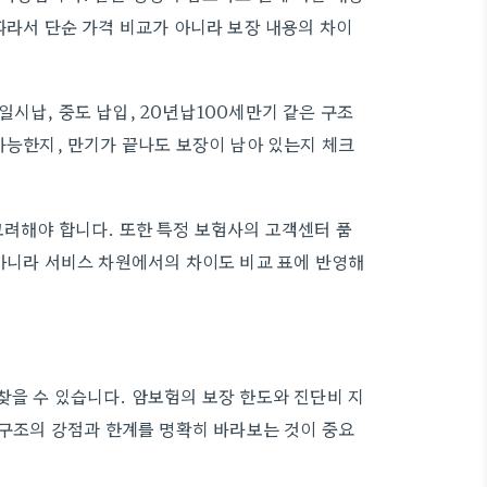
따라서 단순 가격 비교가 아니라 보장 내용의 차이
시납, 중도 납입, 20년납100세만기 같은 구조
가능한지, 만기가 끝나도 보장이 남아 있는지 체크
고려해야 합니다. 또한 특정 보험사의 고객센터 품
 아니라 서비스 차원에서의 차이도 비교 표에 반영해
찾을 수 있습니다. 암보험의 보장 한도와 진단비 지
 구조의 강점과 한계를 명확히 바라보는 것이 중요