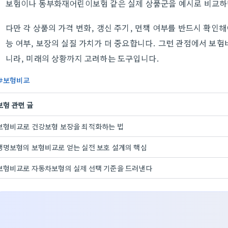
보험이나 동부화재어린이보험 같은 실제 상품군을 예시로 비교하
다만 각 상품의 가격 변화, 갱신 주기, 면책 여부를 반드시 확인
능 여부, 보장의 실질 가치가 더 중요합니다. 그런 관점에서 보
니라, 미래의 상황까지 고려하는 도구입니다.
보험비교
보험 관련 글
보험비교로 건강보험 보장을 최적화하는 법
생명보험의 보험비교로 얻는 실전 보호 설계의 핵심
보험비교로 자동차보험의 실제 선택 기준을 드러낸다