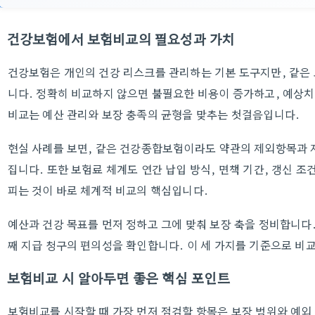
건강보험에서 보험비교의 필요성과 가치
건강보험은 개인의 건강 리스크를 관리하는 기본 도구지만, 같은
니다. 정확히 비교하지 않으면 불필요한 비용이 증가하고, 예상치 
비교는 예산 관리와 보장 충족의 균형을 맞추는 첫걸음입니다.
현실 사례를 보면, 같은 건강종합보험이라도 약관의 제외항목과 
집니다. 또한 보험료 체계도 연간 납입 방식, 면책 기간, 갱신 조
피는 것이 바로 체계적 비교의 핵심입니다.
예산과 건강 목표를 먼저 정하고 그에 맞춰 보장 축을 정비합니다.
째 지급 청구의 편의성을 확인합니다. 이 세 가지를 기준으로 비
보험비교 시 알아두면 좋은 핵심 포인트
보험비교를 시작할 때 가장 먼저 점검할 항목은 보장 범위와 예외