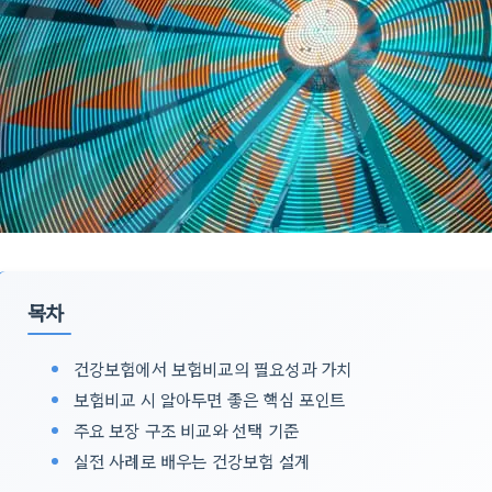
목차
건강보험에서 보험비교의 필요성과 가치
보험비교 시 알아두면 좋은 핵심 포인트
주요 보장 구조 비교와 선택 기준
실전 사례로 배우는 건강보험 설계