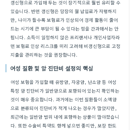
갱신형으로 가입해 두는 것이 장기적으로 훨씬 유리할 수
있습니다. 반면 갱신형은 당장의 월 납입료가 저렴하지
만, 나이가 들수록 보험료가 인상되어 경제 활동이 줄어
드는 시기에 큰 부담이 될 수 있다는 점을 간과해서는 안
됩니다. 소득이 일정하지 않은 프리랜서나 개인사업자라
면 보험료 인상 리스크를 미리 고려해 비갱신형으로 고정
지출을 관리하는 것을 권장합니다.
여성 질환 및 암 진단비 설정의 핵심
여성 보험을 가입할 때 유방암, 자궁암, 난소암 등 여성
특정 암 진단비가 일반암으로 포함되어 있는지 확인하는
것이 매우 중요합니다. 과거에는 이런 질환들이 소액암
으로 분류되어 진단비가 적게 나오는 경우가 많았지만,
최근에는 일반암 범위 내에 포함하는 상품이 많아졌습니
다. 또한 수술비 특약도 함께 넣으면 좋지만, 보장 한도