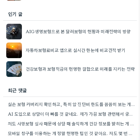
인기 글
AIG생명보험으로 본 달러보험의 현황과 미래전략의 방향
자동차보험료비교 앱으로 실시간 한눈에 비교견적 받기
건강보험과 보험적금의 현명한 결합으로 미래를 지키는 전략
최근 댓글
실손 보험 커버리지 확인하고, 특히 암 진단비 한도를 꼼꼼히 보는 게 중요하네요. 가족력이 있어서 그런지…
AI 도입으로 상담이 더 빠를 것 같네요. 제가 가끔 보험 관련해서 궁금한 점이 생기면 고객센터에…
저도 사망보험 심사 때문에 상담 때 솔직하게 건강 정보를 밝히는 게 중요하다고 생각했어요. 특히나 처음부터…
모바일 창구를 이용하는 게 정말 현명한 팁인 것 같아요. 저도 몇 번 헛걸음했었거든요.