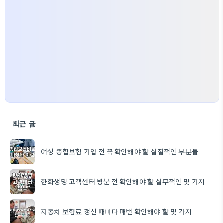
최근 글
여성 종합보험 가입 전 꼭 확인해야 할 실질적인 부분들
한화생명 고객센터 방문 전 확인해야 할 실무적인 몇 가지
자동차 보험료 갱신 때마다 매번 확인해야 할 몇 가지