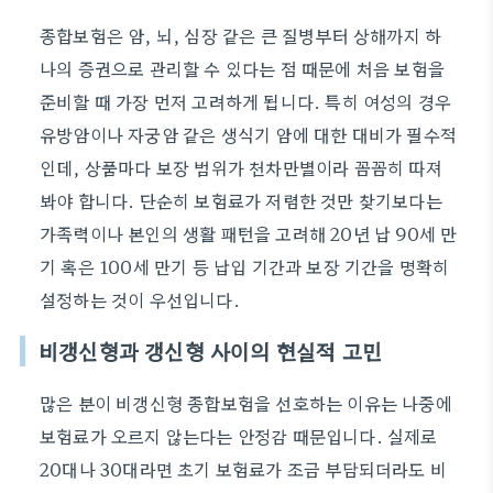
종합보험은 암, 뇌, 심장 같은 큰 질병부터 상해까지 하
나의 증권으로 관리할 수 있다는 점 때문에 처음 보험을
준비할 때 가장 먼저 고려하게 됩니다. 특히 여성의 경우
유방암이나 자궁암 같은 생식기 암에 대한 대비가 필수적
인데, 상품마다 보장 범위가 천차만별이라 꼼꼼히 따져
봐야 합니다. 단순히 보험료가 저렴한 것만 찾기보다는
가족력이나 본인의 생활 패턴을 고려해 20년 납 90세 만
기 혹은 100세 만기 등 납입 기간과 보장 기간을 명확히
설정하는 것이 우선입니다.
비갱신형과 갱신형 사이의 현실적 고민
많은 분이 비갱신형 종합보험을 선호하는 이유는 나중에
보험료가 오르지 않는다는 안정감 때문입니다. 실제로
20대나 30대라면 초기 보험료가 조금 부담되더라도 비