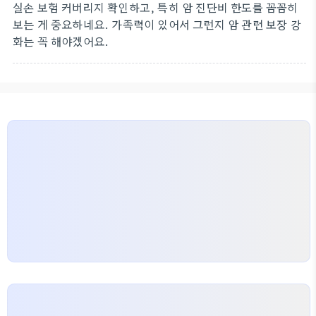
실손 보험 커버리지 확인하고, 특히 암 진단비 한도를 꼼꼼히
보는 게 중요하네요. 가족력이 있어서 그런지 암 관련 보장 강
화는 꼭 해야겠어요.