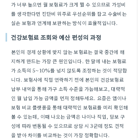
가 너무 높으면 월 보험료가 크게 뛸 수 있으므로 가성비
를 생각한다면 진단비 위주로 우선순위를 잡고 수술비는
실손 보험과 연계해 보완하는 방식이 효율적입니다.
건강보험료 조회와 예산 편성의 과정
본인의 경제 상황에 맞지 않는 보험료는 결국 중간에 해
지하게 만드는 가장 큰 원인입니다. 한 달에 내는 보험료
가 소득의 5~10%를 넘지 않도록 조정하는 것이 적당합
니다. 보험사에 직접 연락하기 전에 본인의 건강보험료
납부 내역을 통해 가구 소득 수준을 가늠해보고, 대략적
인 월 납입 가능 금액을 먼저 정해두세요. 요즘은 앱이나
보험 비교 플랫폼을 통해 대략적인 보험료를 미리 확인해
볼 수 있는데, 이때 나오는 금액은 나이나 직업, 담보 구
성에 따라 변동될 수 있으므로 상담 시 3군데 정도 견적
을 받아 차이를 비교하는 것이 가장 정확합니다.