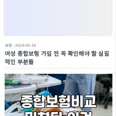
보험
· 2026-05-16
여성 종합보험 가입 전 꼭 확인해야 할 실질
적인 부분들