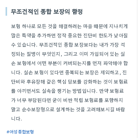
무조건적인 종합 보장의 함정
보험 하나로 모든 것을 해결하려는 마음 때문에 지나치게
많은 특약을 추가하면 정작 중요한 진단비 한도가 낮아질
수 있습니다. 무조건적인 종합 보장보다는 내가 가장 걱
정되는 질병이 무엇인지, 그리고 이미 가입되어 있는 실
손 보험에서 어떤 부분이 커버되는지를 먼저 파악해야 합
니다. 실손 보험이 있다면 중복되는 보장은 제외하고, 진
단비와 후유장해 같은 핵심 담보를 강화하는 것이 보험료
를 아끼면서도 실속을 챙기는 방법입니다. 만약 보험료
가 너무 부담된다면 굳이 비싼 적립 보험료를 포함하지
말고 순수보장형으로 설계하는 것을 고려해보시길 바랍
니다.
여성종합보험