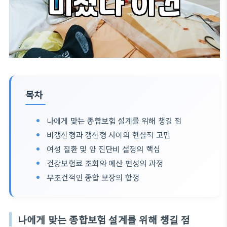
목차
나에게 맞는 종합보험 설계를 위해 챙길 점
비갱신형과 갱신형 사이의 현실적 고민
여성 질환 및 암 진단비 설정의 핵심
건강보험료 조회와 예산 편성의 과정
무조건적인 종합 보장의 함정
나에게 맞는 종합보험 설계를 위해 챙길 점