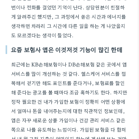
번이나 전화를 걸었던 기억이 난다. 상담원분이 친절하
게 알려주긴 했지만, 그 과정에서 쏟은 시간과 에너지를
생각하면 차라리 그 시간에 다른 일을 하는 게 나았을지
도 모르겠다는 생각이 들었다.
요즘 보험사 앱은 이것저것 기능이 많긴 한데
최근에는 KB손해보험이나 DB손해보험 같은 곳에서 앱
서비스를 많이 개선하는 것 같다. 헬스케어 서비스를 접
목해서 걷기만 해도 포인트를 준다거나, 보험료를 할인
해 준다는 광고를 볼 때마다 조금 혹하기도 한다. 하지만
정작 필요한 건 내가 가입한 보험이 정확히 어떤 상황에
서 얼마나 돈을 내어주는지에 대한 직관적인 정보인데,
앱은 자꾸 새로운 상품 가입이나 건강 관리 서비스 같은
쪽으로 나를 유도하는 느낌이다. 가입된 보험을 다 합쳐
서 내 월 고정 지출이 얼마인지 한눈에 계산해 보는 것만