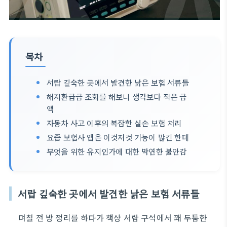
목차
서랍 깊숙한 곳에서 발견한 낡은 보험 서류들
해지환급금 조회를 해보니 생각보다 적은 금
액
자동차 사고 이후의 복잡한 실손 보험 처리
요즘 보험사 앱은 이것저것 기능이 많긴 한데
무엇을 위한 유지인가에 대한 막연한 불안감
서랍 깊숙한 곳에서 발견한 낡은 보험 서류들
며칠 전 방 정리를 하다가 책상 서랍 구석에서 꽤 두툼한