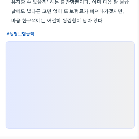
유지할 수 있을까’ 하는 불안함뿐이다. 아마 다음 달 월급
날에도 별다른 고민 없이 또 보험료가 빠져나가겠지만,
마음 한구석에는 여전히 찜찜함이 남아 있다.
생명보험금액