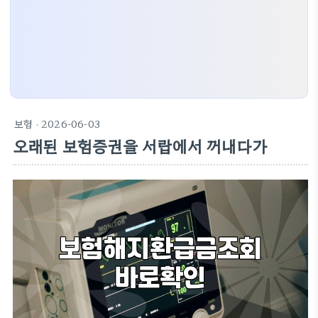
보험
· 2026-06-03
오래된 보험증권을 서랍에서 꺼내다가