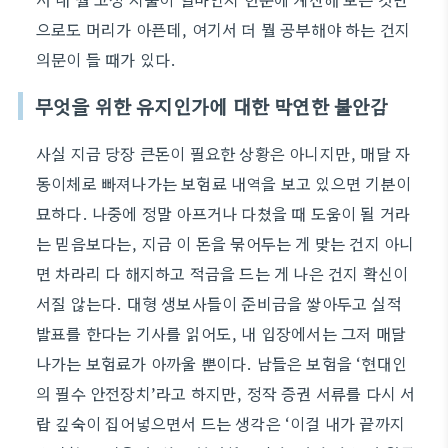
으로도 머리가 아픈데, 여기서 더 뭘 공부해야 하는 건지
의문이 들 때가 있다.
무엇을 위한 유지인가에 대한 막연한 불안감
사실 지금 당장 큰돈이 필요한 상황은 아니지만, 매달 자
동이체로 빠져나가는 보험료 내역을 보고 있으면 기분이
묘하다. 나중에 정말 아프거나 다쳤을 때 도움이 될 거라
는 믿음보다는, 지금 이 돈을 묶어두는 게 맞는 건지 아니
면 차라리 다 해지하고 적금을 드는 게 나은 건지 확신이
서질 않는다. 대형 생보사들이 준비금을 쌓아두고 실적
발표를 한다는 기사를 읽어도, 내 입장에서는 그저 매달
나가는 보험료가 아까울 뿐이다. 남들은 보험을 ‘현대인
의 필수 안전장치’라고 하지만, 정작 증권 서류를 다시 서
랍 깊숙이 집어넣으면서 드는 생각은 ‘이걸 내가 끝까지